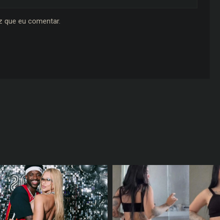
z que eu comentar.