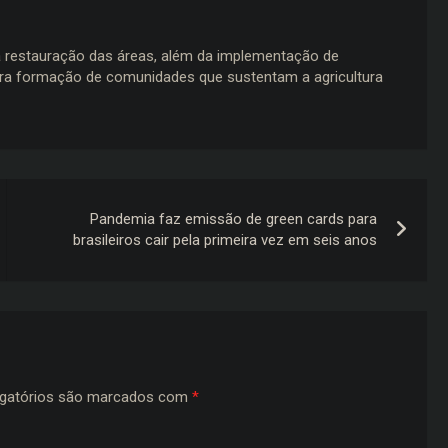
a restauração das áreas, além da implementação de
ara formação de comunidades que sustentam a agricultura
Pandemia faz emissão de green cards para
brasileiros cair pela primeira vez em seis anos
gatórios são marcados com
*