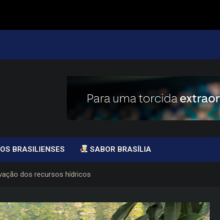
OS BRASILIENSES
SABOR BRASÍLIA
ação dos recursos hídricos