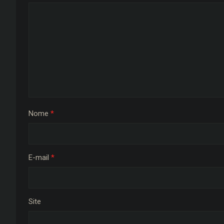
Nome
*
E-mail
*
Site