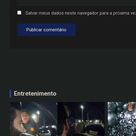
Salvar meus dados neste navegador para a próxima ve
Entretenimento