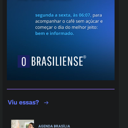
AGENDA BRASÍLIA