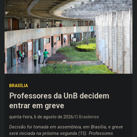
BRASÍLIA
Professores da UnB decidem
entrar em greve
quinta-feira, 6 de agosto de 2026
O Brasilense
Decisão foi tomada em assembleia, em Brasília, e greve
será iniciada na próxima segunda (15). Professores