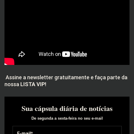
Assine a newsletter gratuitamente e faça parte da
nossa
LISTA VIP!
Sua cápsula diária de notícias
De segunda a sexta-feira no seu e-mail