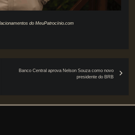
relacionamentos do MeuPatrocínio.com
Banco Central aprova Nelson Souza como novo
presidente do BRB