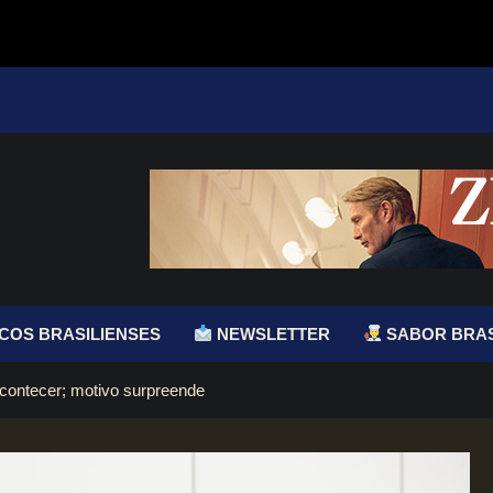
COS BRASILIENSES
NEWSLETTER
SABOR BRAS
acontecer; motivo surpreende