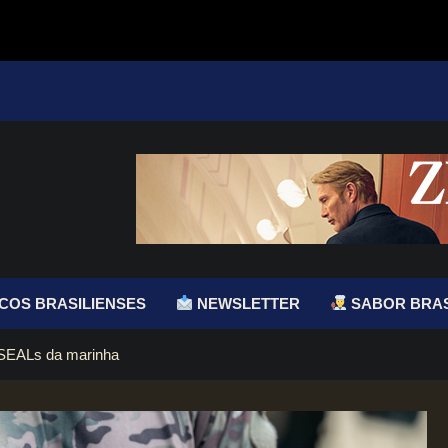
COS BRASILIENSES
NEWSLETTER
SABOR BRAS
s SEALs da marinha