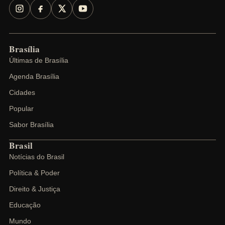
Brasília
Últimas de Brasília
Agenda Brasília
Cidades
Popular
Sabor Brasília
Brasil
Notícias do Brasil
Política & Poder
Direito & Justiça
Educação
Mundo