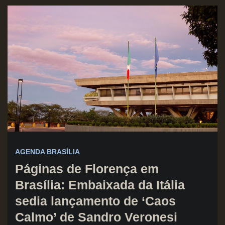
AGENDA BRASÍLIA
Páginas de Florença em
Brasília: Embaixada da Itália
sedia lançamento de ‘Caos
Calmo’ de Sandro Veronesi