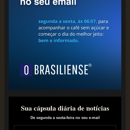
Sua cápsula diária de notícias
De segunda a sexta-feira no seu e-mail