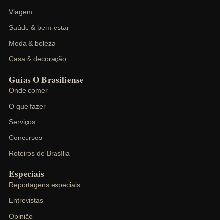
Viagem
Saúde & bem-estar
Moda & beleza
Casa & decoração
Guias O Brasiliense
Onde comer
O que fazer
Serviços
Concursos
Roteiros de Brasília
Especiais
Reportagens especiais
Entrevistas
Opinião