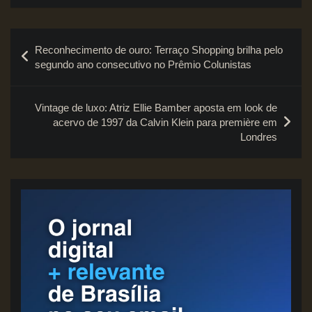
Navegação
Reconhecimento de ouro: Terraço Shopping brilha pelo
de
segundo ano consecutivo no Prêmio Colunistas
Post
Vintage de luxo: Atriz Ellie Bamber aposta em look de
acervo de 1997 da Calvin Klein para première em
Londres