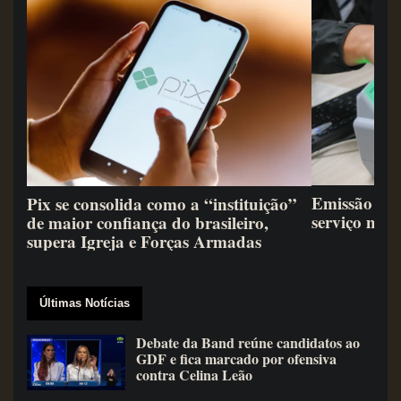
Emissão de 
Pix se consolida como a “instituição”
serviço mai
de maior confiança do brasileiro,
supera Igreja e Forças Armadas
Últimas Notícias
Debate da Band reúne candidatos ao
GDF e fica marcado por ofensiva
contra Celina Leão