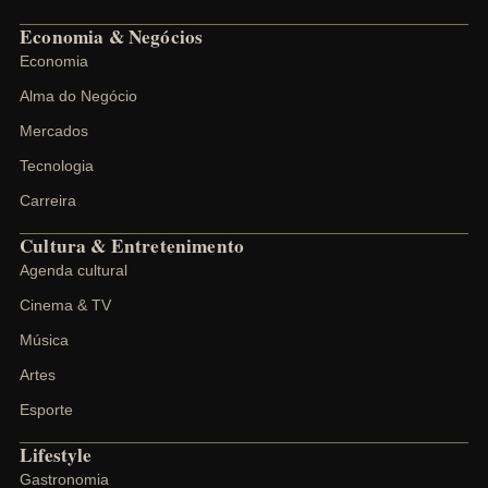
Economia & Negócios
Economia
Alma do Negócio
Mercados
Tecnologia
Carreira
Cultura & Entretenimento
Agenda cultural
Cinema & TV
Música
Artes
Esporte
Lifestyle
Gastronomia