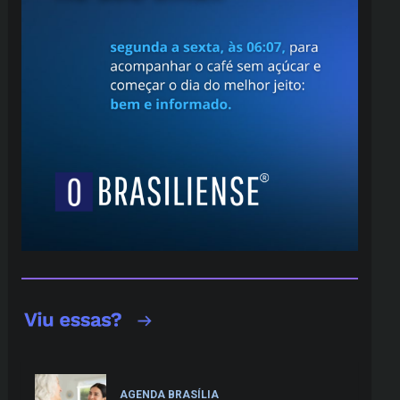
AGENDA BRASÍLIA