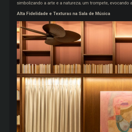
simbolizando a arte e a natureza; um trompete, evocando 
Alta Fidelidade e Texturas na Sala de Música