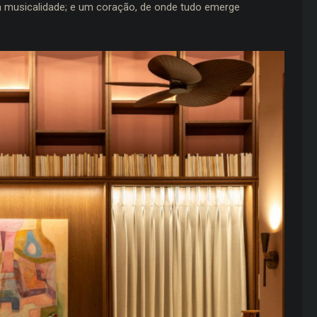
a musicalidade; e um coração, de onde tudo emerge