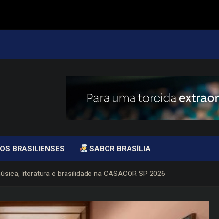
OS BRASILIENSES
SABOR BRASÍLIA
úsica, literatura e brasilidade na CASACOR SP 2026