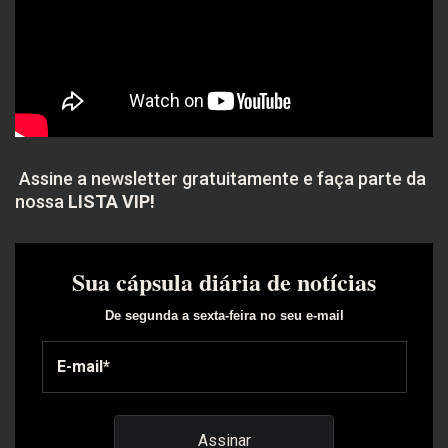
Assine a newsletter gratuitamente e faça parte da
nossa
LISTA VIP!
Sua cápsula diária de notícias
De segunda a sexta-feira no seu e-mail