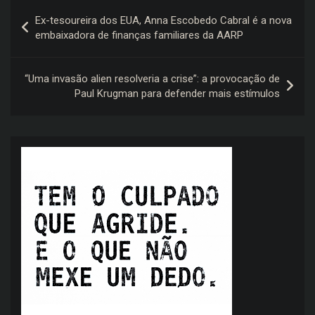
Navegação
Ex-tesoureira dos EUA, Anna Escobedo Cabral é a nova
de
embaixadora de finanças familiares da AARP
Post
“Uma invasão alien resolveria a crise”: a provocação de
Paul Krugman para defender mais estímulos