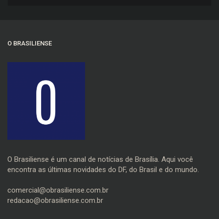
O BRASILIENSE
O Brasiliense é um canal de notícias de Brasília. Aqui você
encontra as últimas novidades do DF, do Brasil e do mundo.
comercial@obrasiliense.com.br
redacao@obrasiliense.com.br