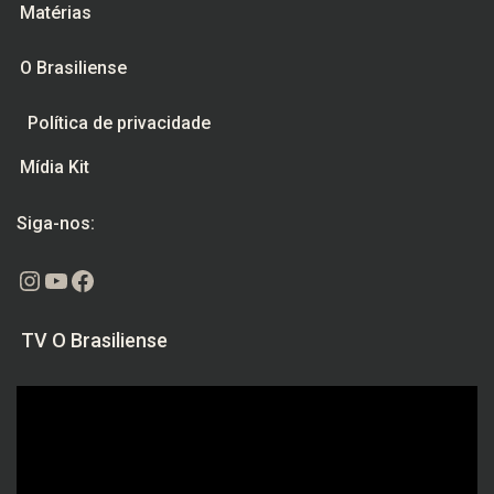
Matérias
O Brasiliense
Política de privacidade
Mídia Kit
Siga-nos:
Instagram
Youtube
Facebook
TV O Brasiliense