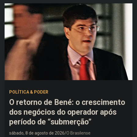
POLÍTICA & PODER
O retorno de Bené: o crescimento
dos negócios do operador após
período de “submerção”
sábado, 8 de agosto de 2026
O Brasilense