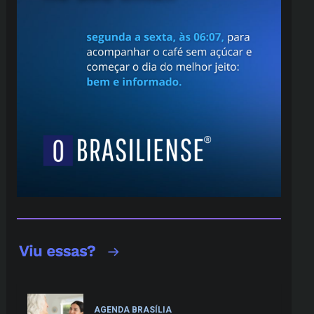
AGENDA BRASÍLIA