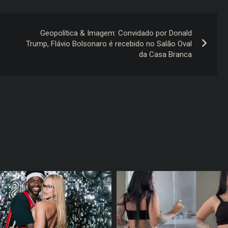
Geopolítica & Imagem: Convidado por Donald
Trump, Flávio Bolsonaro é recebido no Salão Oval
da Casa Branca