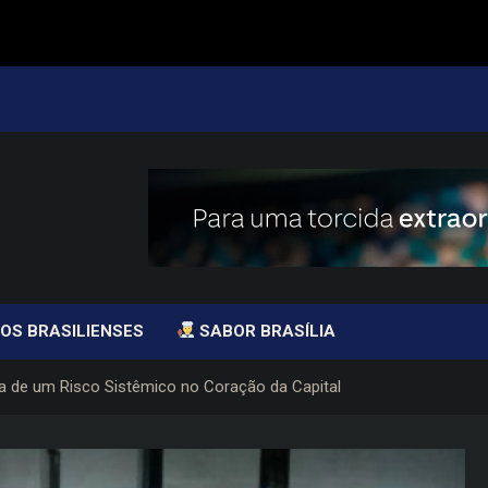
OS BRASILIENSES
SABOR BRASÍLIA
a de um Risco Sistêmico no Coração da Capital