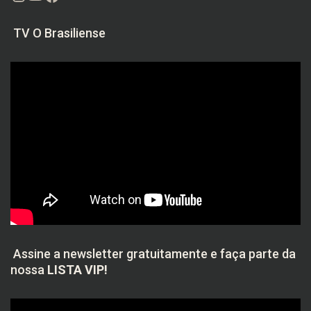
TV O Brasiliense
Assine a newsletter gratuitamente e faça parte da
nossa
LISTA VIP!