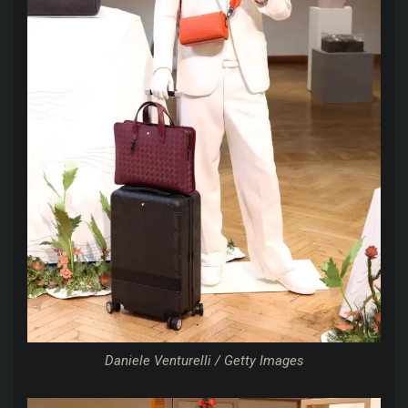
Daniele Venturelli / Getty Images