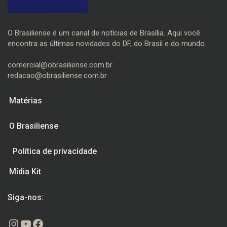
O Brasiliense é um canal de notícias de Brasília. Aqui você
encontra as últimas novidades do DF, do Brasil e do mundo.
comercial@obrasiliense.com.br
redacao@obrasiliense.com.br
Matérias
O Brasiliense
Política de privacidade
Mídia Kit
Siga-nos:
Instagram
Youtube
Facebook