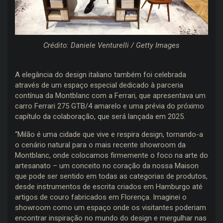
Crédito: Daniele Venturelli / Getty Images
A elegância do design italiano também foi celebrada
através de um espaço especial dedicado à parceria
contínua da Montblanc com a Ferrari, que apresentava um
carro Ferrari 275 GTB/4 amarelo e uma prévia do próximo
capítulo da colaboração, que será lançada em 2025.
“Milão é uma cidade que vive e respira design, tornando-a
o cenário natural para o mais recente showroom da
Montblanc, onde colocamos firmemente o foco na arte do
artesanato – um conceito no coração da nossa Maison
que pode ser sentido em todas as categorias de produtos,
desde instrumentos de escrita criados em Hamburgo até
artigos de couro fabricados em Florença. Imaginei o
showroom como um espaço onde os visitantes poderiam
encontrar inspiração no mundo do design e mergulhar nas