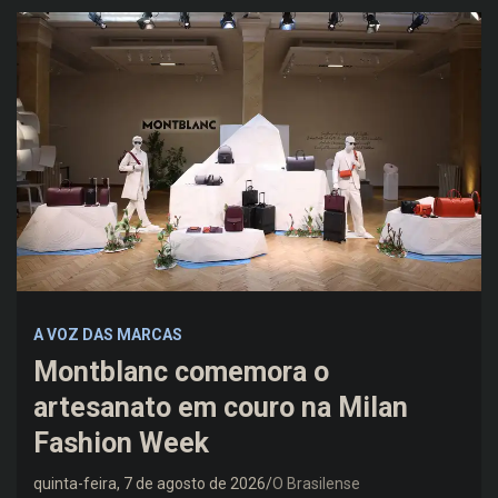
A VOZ DAS MARCAS
Montblanc comemora o
artesanato em couro na Milan
Fashion Week
quinta-feira, 7 de agosto de 2026
O Brasilense