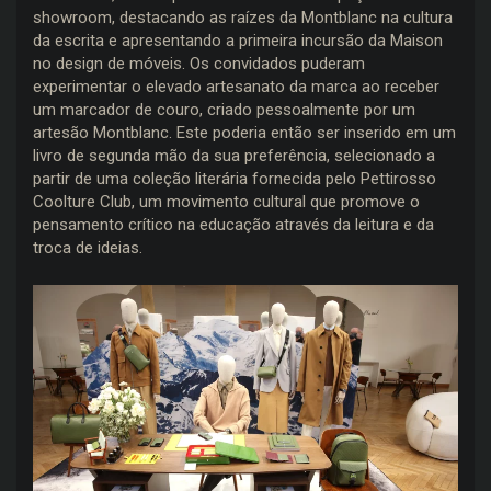
showroom, destacando as raízes da Montblanc na cultura
da escrita e apresentando a primeira incursão da Maison
no design de móveis. Os convidados puderam
experimentar o elevado artesanato da marca ao receber
um marcador de couro, criado pessoalmente por um
artesão Montblanc. Este poderia então ser inserido em um
livro de segunda mão da sua preferência, selecionado a
partir de uma coleção literária fornecida pelo Pettirosso
Coolture Club, um movimento cultural que promove o
pensamento crítico na educação através da leitura e da
troca de ideias.