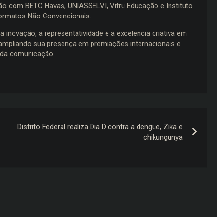
ção com BETC Havas, UNIASSELVI, Vitru Educação e Instituto
Formatos Não Convencionais.
inovação, a representatividade e a excelência criativa em
, ampliando sua presença em premiações internacionais e
a da comunicação.
Distrito Federal realiza Dia D contra a dengue, Zika e
chikungunya