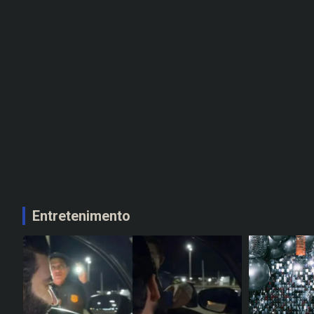
Entretenimento