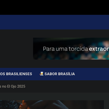
OS BRASILIENSES
SABOR BRASÍLIA
s no El Ojo 2025