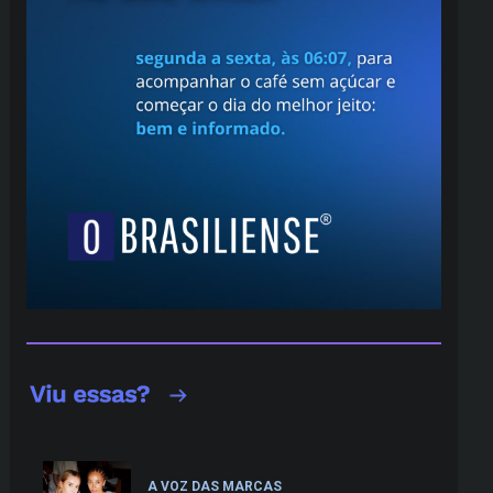
A VOZ DAS MARCAS