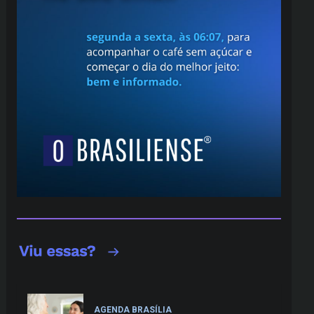
AGENDA BRASÍLIA