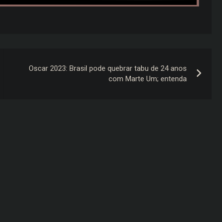
Oscar 2023: Brasil pode quebrar tabu de 24 anos
com Marte Um; entenda