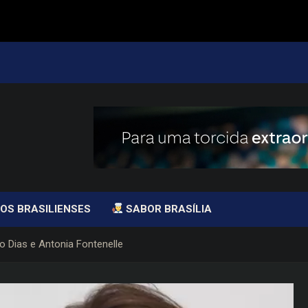
OS BRASILIENSES
SABOR BRASÍLIA
 Dias e Antonia Fontenelle