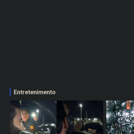
Entretenimento