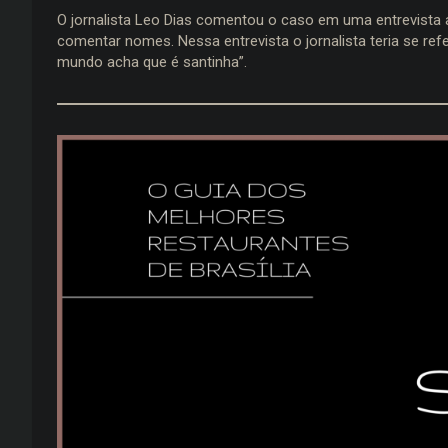
O jornalista Leo Dias comentou o caso em uma entrevist
comentar nomes. Nessa entrevista o jornalista teria se r
mundo acha que é santinha”.