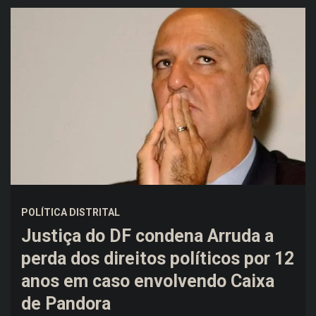
POLÍTICA DISTRITAL
Justiça do DF condena Arruda a
perda dos direitos políticos por 12
anos em caso envolvendo Caixa
de Pandora