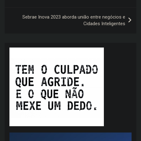
Post
Sebrae Inova 2023 aborda união entre negócios e
Cidades Inteligentes