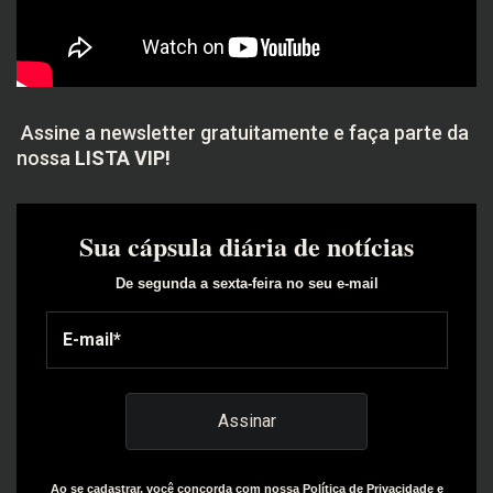
Assine a newsletter gratuitamente e faça parte da
nossa
LISTA VIP!
Sua cápsula diária de notícias
De segunda a sexta-feira no seu e-mail
Ao se cadastrar, você concorda com nossa Política de Privacidade e