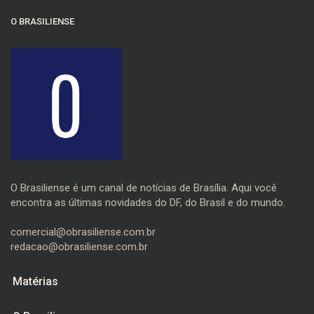
O BRASILIENSE
O Brasiliense é um canal de notícias de Brasília. Aqui você
encontra as últimas novidades do DF, do Brasil e do mundo.
comercial@obrasiliense.com.br
redacao@obrasiliense.com.br
Matérias