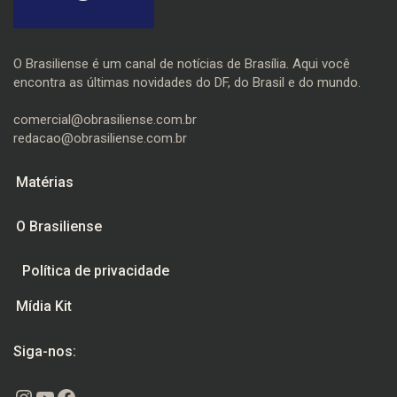
O Brasiliense é um canal de notícias de Brasília. Aqui você
encontra as últimas novidades do DF, do Brasil e do mundo.
comercial@obrasiliense.com.br
redacao@obrasiliense.com.br
Matérias
O Brasiliense
Política de privacidade
Mídia Kit
Siga-nos:
Instagram
Youtube
Facebook