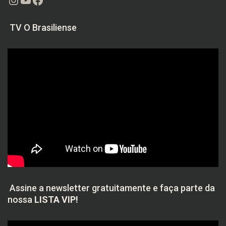
TV O Brasiliense
Assine a newsletter gratuitamente e faça parte da
nossa
LISTA VIP!