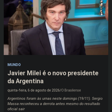
MUNDO
Javier Milei é o novo presidente
da Argentina
quinta-feira, 6 de agosto de 2026
O Brasilense
Argentinos foram às urnas neste domingo (19/11). Sergio
Massa reconheceu a derrota antes mesmo do resultado
oficial sair