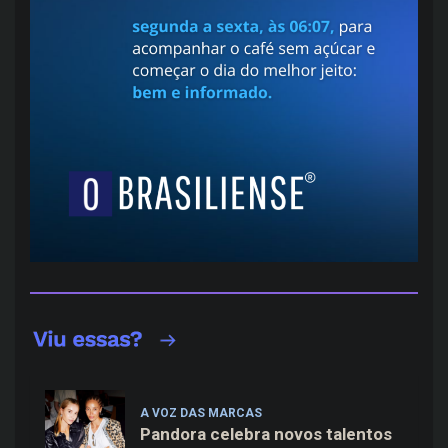
A VOZ DAS MARCAS
Pandora celebra novos talentos