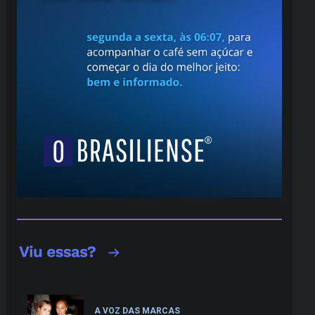
A VOZ DAS MARCAS