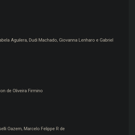
bela Aguilera, Dudi Machado, Giovanna Lenharo e Gabriel
on de Oliveira Firmino
selli Oazem, Marcelo Felippe R de