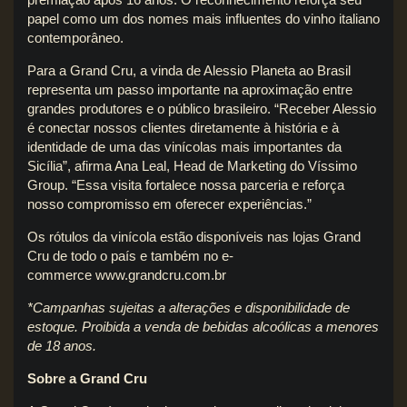
papel como um dos nomes mais influentes do vinho italiano
contemporâneo.
Para a Grand Cru, a vinda de Alessio Planeta ao Brasil
representa um passo importante na aproximação entre
grandes produtores e o público brasileiro. “Receber Alessio
é conectar nossos clientes diretamente à história e à
identidade de uma das vinícolas mais importantes da
Sicília”, afirma Ana Leal, Head de Marketing do Víssimo
Group. “Essa visita fortalece nossa parceria e reforça
nosso compromisso em oferecer experiências.”
Os rótulos da vinícola estão disponíveis nas lojas Grand
Cru de todo o país e também no e-
commerce
www.grandcru.com.br
*Campanhas sujeitas a alterações e disponibilidade de
estoque. Proibida a venda de bebidas alcoólicas a menores
de 18 anos.
Sobre a Grand Cru