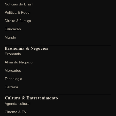
Notícias do Brasil
Política & Poder
Direito & Justiça
Educação
Mundo
Economia & Negócios
Economia
Alma do Negócio
Mercados
Tecnologia
Carreira
Cultura & Entretenimento
Agenda cultural
Cinema & TV