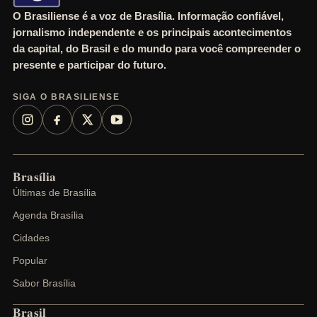
O Brasiliense é a voz de Brasília. Informação confiável,
jornalismo independente e os principais acontecimentos
da capital, do Brasil e do mundo para você compreender o
presente e participar do futuro.
SIGA O BRASILIENSE
Brasília
Últimas de Brasília
Agenda Brasília
Cidades
Popular
Sabor Brasília
Brasil