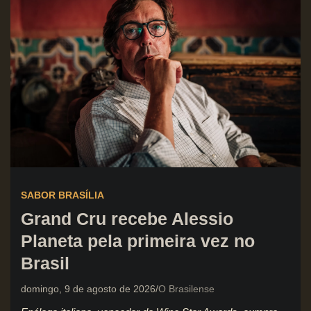
SABOR BRASÍLIA
Grand Cru recebe Alessio
Planeta pela primeira vez no
Brasil
domingo, 9 de agosto de 2026
O Brasilense