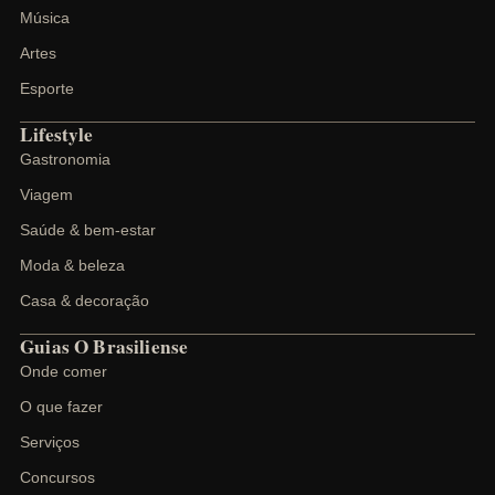
Música
Artes
Esporte
Lifestyle
Gastronomia
Viagem
Saúde & bem-estar
Moda & beleza
Casa & decoração
Guias O Brasiliense
Onde comer
O que fazer
Serviços
Concursos