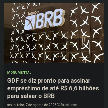
MONUMENTAL
GDF se diz pronto para assinar
empréstimo de até R$ 6,6 bilhões
para salvar o BRB
sexta-feira, 7 de agosto de 2026
O Brasilense