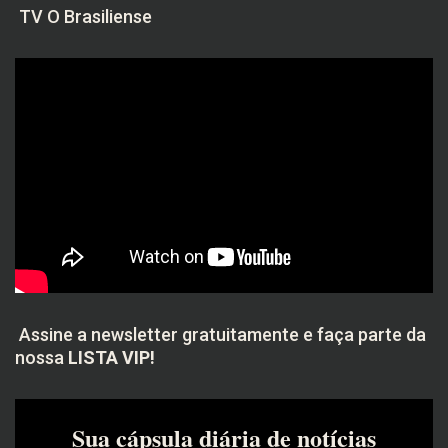
TV O Brasiliense
Assine a newsletter gratuitamente e faça parte da
nossa
LISTA VIP!
Sua cápsula diária de notícias