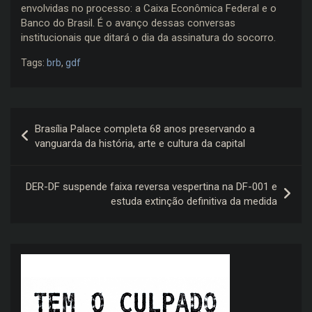
envolvidas no processo: a Caixa Econômica Federal e o
Banco do Brasil. É o avanço dessas conversas
institucionais que ditará o dia da assinatura do socorro.
Tags:
brb
,
gdf
Navegação
Brasília Palace completa 68 anos preservando a
de
vanguarda da história, arte e cultura da capital
Post
DER-DF suspende faixa reversa vespertina na DF-001 e
estuda extinção definitiva da medida