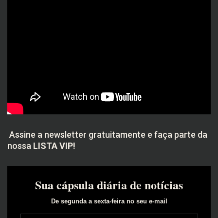
Assine a newsletter gratuitamente e faça parte da
nossa
LISTA VIP!
Sua cápsula diária de notícias
De segunda a sexta-feira no seu e-mail