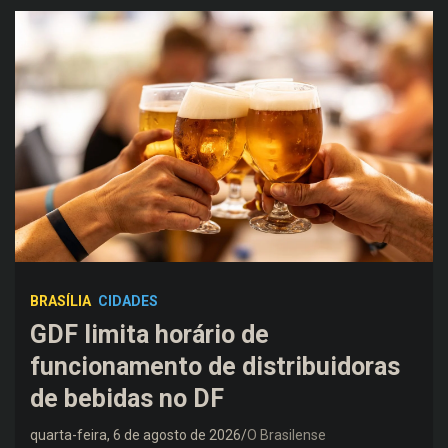
BRASÍLIA
CIDADES
GDF limita horário de
funcionamento de distribuidoras
de bebidas no DF
quarta-feira, 6 de agosto de 2026
O Brasilense