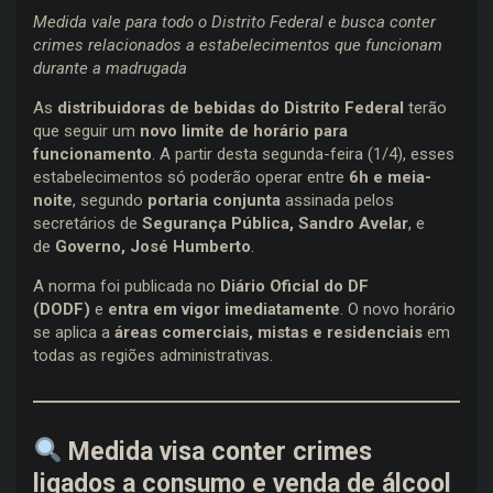
Medida vale para todo o Distrito Federal e busca conter
crimes relacionados a estabelecimentos que funcionam
durante a madrugada
As
distribuidoras de bebidas do Distrito Federal
terão
que seguir um
novo limite de horário para
funcionamento
. A partir desta segunda-feira (1/4), esses
estabelecimentos só poderão operar entre
6h e meia-
noite
, segundo
portaria conjunta
assinada pelos
secretários de
Segurança Pública, Sandro Avelar
, e
de
Governo, José Humberto
.
A norma foi publicada no
Diário Oficial do DF
(DODF)
e
entra em vigor imediatamente
. O novo horário
se aplica a
áreas comerciais, mistas e residenciais
em
todas as regiões administrativas.
Medida visa conter crimes
ligados a consumo e venda de álcool