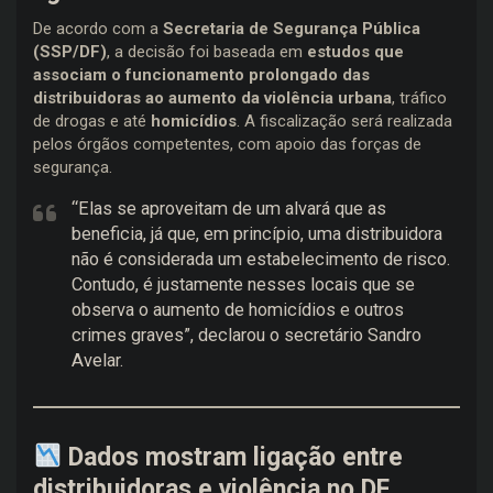
De acordo com a
Secretaria de Segurança Pública
(SSP/DF)
, a decisão foi baseada em
estudos que
associam o funcionamento prolongado das
distribuidoras ao aumento da violência urbana
, tráfico
de drogas e até
homicídios
. A fiscalização será realizada
pelos órgãos competentes, com apoio das forças de
segurança.
“Elas se aproveitam de um alvará que as
beneficia, já que, em princípio, uma distribuidora
não é considerada um estabelecimento de risco.
Contudo, é justamente nesses locais que se
observa o aumento de homicídios e outros
crimes graves”, declarou o secretário Sandro
Avelar.
Dados mostram ligação entre
distribuidoras e violência no DF