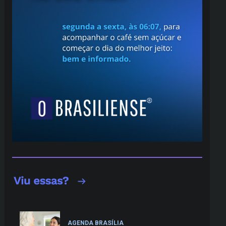
AGENDA BRASÍLIA