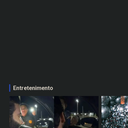
Entretenimento