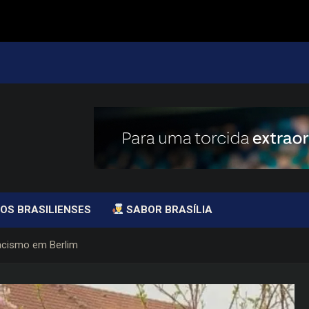
OS BRASILIENSES
SABOR BRASÍLIA
 racismo em Berlim