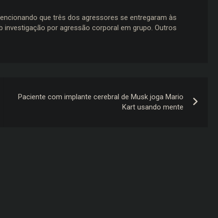
mencionando que três dos agressores se entregaram às
ob investigação por agressão corporal em grupo. Outros
Paciente com implante cerebral de Musk joga Mario
Kart usando mente