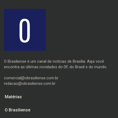
O Brasiliense é um canal de notícias de Brasília. Aqui você
encontra as últimas novidades do DF, do Brasil e do mundo.
comercial@obrasiliense.com.br
redacao@obrasiliense.com.br
Matérias
O Brasiliense