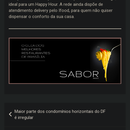
ideal para um Happy Hour. A rede ainda dispõe de
atendimento delivery pelo Ifood, para quem não quiser
dispensar o conforto da sua casa.
Navegação
Maior parte dos condomínios horizontais do DF
de
é irregular
Post