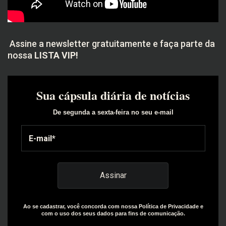
Assine a newsletter gratuitamente e faça parte da
nossa
LISTA VIP!
Sua cápsula diária de notícias
De segunda a sexta-feira no seu e-mail
Ao se cadastrar, você concorda com nossa Política de Privacidade e
com o uso dos seus dados para fins de comunicação.