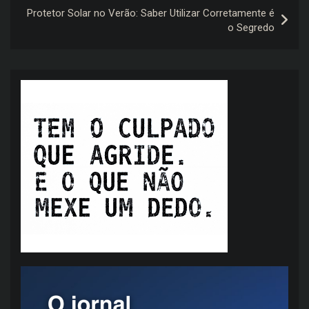
Protetor Solar no Verão: Saber Utilizar Corretamente é
o Segredo