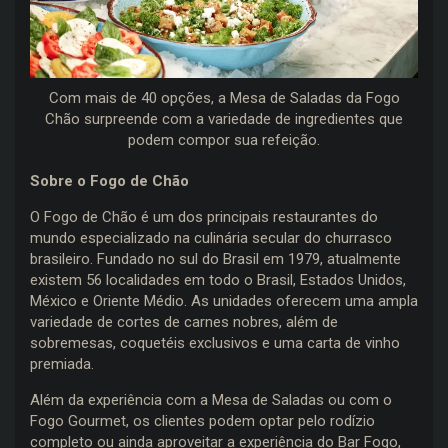
Com mais de 40 opções, a Mesa de Saladas da Fogo
Chão surpreende com a variedade de ingredientes que
podem compor sua refeição.
Sobre o Fogo de Chão
O Fogo de Chão é um dos principais restaurantes do
mundo especializado na culinária secular do churrasco
brasileiro. Fundado no sul do Brasil em 1979, atualmente
existem 56 localidades em todo o Brasil, Estados Unidos,
México e Oriente Médio. As unidades oferecem uma ampla
variedade de cortes de carnes nobres, além de
sobremesas, coquetéis exclusivos e uma carta de vinho
premiada.
Além da experiência com a Mesa de Saladas ou com o
Fogo Gourmet, os clientes podem optar pelo rodízio
completo ou ainda aproveitar a experiência do Bar Fogo,