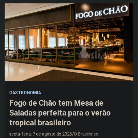
GASTRONOMIA
Fogo de Chão tem Mesa de
Saladas perfeita para o verão
tropical brasileiro
sexta-feira, 7 de agosto de 2026
O Brasilense