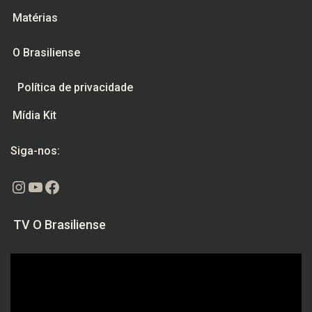
Matérias
O Brasiliense
Política de privacidade
Mídia Kit
Siga-nos:
Instagram
Youtube
Facebook
TV O Brasiliense