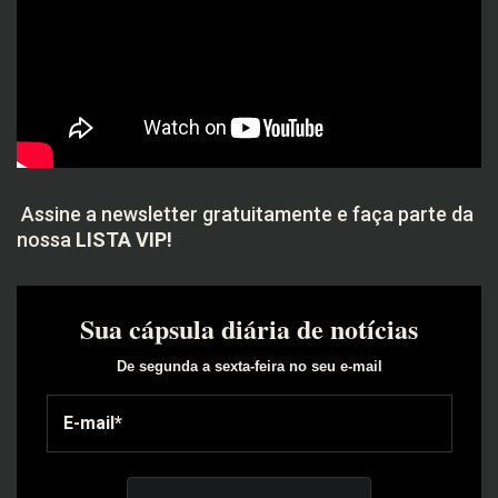
Assine a newsletter gratuitamente e faça parte da
nossa
LISTA VIP!
Sua cápsula diária de notícias
De segunda a sexta-feira no seu e-mail