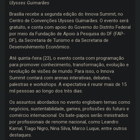
Ulysses Guimarães
Brasília recebe a segunda edição do Innova Summit, no
Centro de Convenções Ulysses Guimarães. O evento será
gratuito, e conta com apoio do Governo do Distrito Federal
por meio da Fundação de Apoio à Pesquisa do DF (FAP-
DF), da Secretaria de Turismo e da Secretaria de
Desenvolvimento Econômico.
Até quinta-feira (23), o evento conta com programação
para promover conhecimento, transformação, evolução e
revolução de visões de mundo. Para isso, o Innova
Summit contará com arenas interativas, debates,
palestras e workshops. A expectativa é reunir mais de 15
mil pessoas ao longo dos três dias.
Os assuntos abordados no evento englobam temas como
negócios, sustentabilidade, games, profissões do futuro e
comércio internacional. Os bate-papos serão ministrados
por profissionais de renome nacional, como Leandro
Karnal, Tiago Nigro, Nina Silva, Marco Luque, entre outros
destaques.