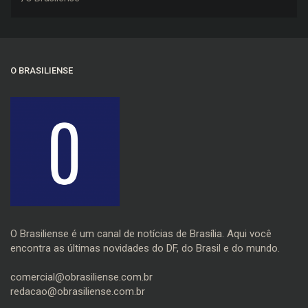
O BRASILIENSE
O Brasiliense é um canal de notícias de Brasília. Aqui você
encontra as últimas novidades do DF, do Brasil e do mundo.
comercial@obrasiliense.com.br
redacao@obrasiliense.com.br