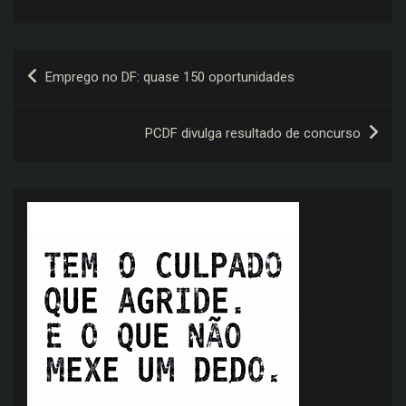
Navegação
Emprego no DF: quase 150 oportunidades
de
Post
PCDF divulga resultado de concurso