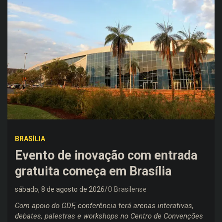
BRASÍLIA
Evento de inovação com entrada
gratuita começa em Brasília
sábado, 8 de agosto de 2026
O Brasilense
Com apoio do GDF, conferência terá arenas interativas,
debates, palestras e workshops no Centro de Convenções