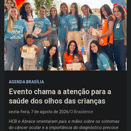
AGENDA BRASÍLIA
Evento chama a atenção para a
saúde dos olhos das crianças
sexta-feira, 7 de agosto de 2026
O Brasilense
HCB e Abrace orientaram pais e mães sobre os sintomas
do câncer ocular e a importância do diagnóstico precoce