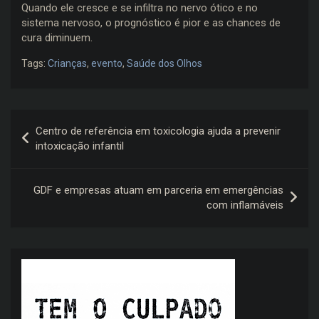
Quando ele cresce e se infiltra no nervo ótico e no
sistema nervoso, o prognóstico é pior e as chances de
cura diminuem.
Tags:
Crianças
,
evento
,
Saúde dos Olhos
Navegação
Centro de referência em toxicologia ajuda a prevenir
de
intoxicação infantil
Post
GDF e empresas atuam em parceria em emergências
com inflamáveis