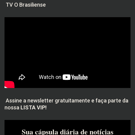
TV O Brasiliense
Assine a newsletter gratuitamente e faça parte da
nossa
LISTA VIP!
Sua cápsula diária de notícias