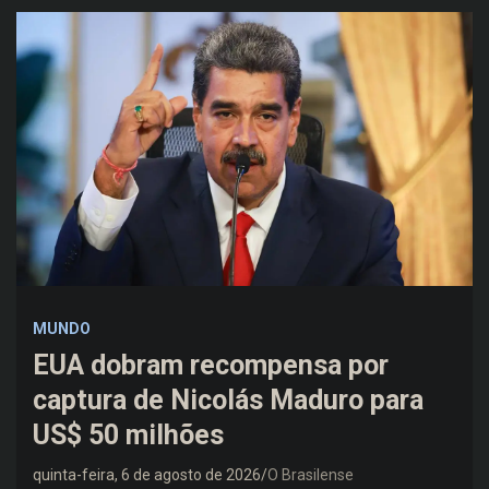
MUNDO
EUA dobram recompensa por
captura de Nicolás Maduro para
US$ 50 milhões
quinta-feira, 6 de agosto de 2026
O Brasilense