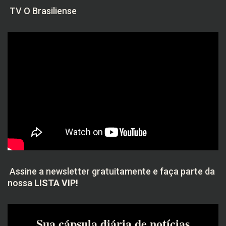
TV O Brasiliense
Assine a newsletter gratuitamente e faça parte da
nossa
LISTA VIP!
Sua cápsula diária de notícias