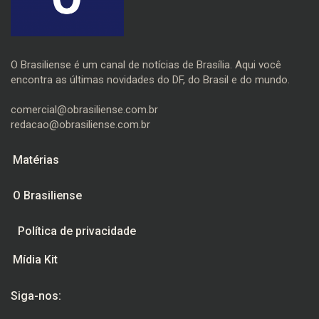
O Brasiliense é um canal de notícias de Brasília. Aqui você
encontra as últimas novidades do DF, do Brasil e do mundo.
comercial@obrasiliense.com.br
redacao@obrasiliense.com.br
Matérias
O Brasiliense
Política de privacidade
Mídia Kit
Siga-nos: