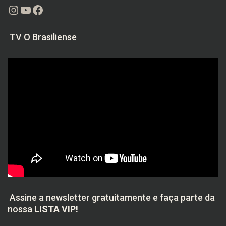
Instagram
Youtube
Facebook
TV O Brasiliense
Assine a newsletter gratuitamente e faça parte da
nossa
LISTA VIP!