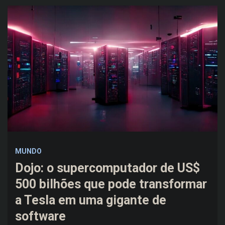
MUNDO
Dojo: o supercomputador de US$
500 bilhões que pode transformar
a Tesla em uma gigante de
software