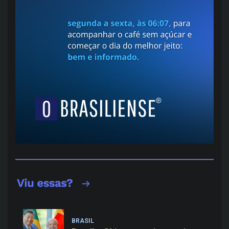
BRASIL