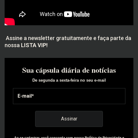
Assine a newsletter gratuitamente e faça parte da
nossa
LISTA VIP!
Sua cápsula diária de notícias
De segunda a sexta-feira no seu e-mail
Ao se cadastrar, você concorda com nossa Política de Privacidade e