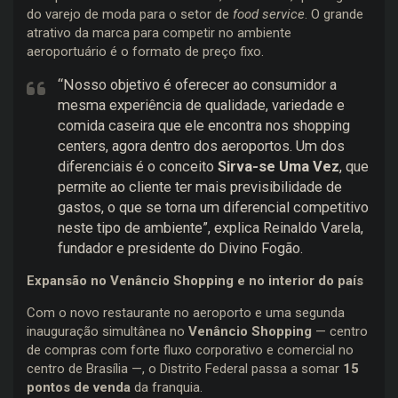
do varejo de moda para o setor de
food service
. O grande
atrativo da marca para competir no ambiente
aeroportuário é o formato de preço fixo.
“Nosso objetivo é oferecer ao consumidor a
mesma experiência de qualidade, variedade e
comida caseira que ele encontra nos shopping
centers, agora dentro dos aeroportos. Um dos
diferenciais é o conceito
Sirva-se Uma Vez
, que
permite ao cliente ter mais previsibilidade de
gastos, o que se torna um diferencial competitivo
neste tipo de ambiente”, explica Reinaldo Varela,
fundador e presidente do Divino Fogão.
Expansão no Venâncio Shopping e no interior do país
Com o novo restaurante no aeroporto e uma segunda
inauguração simultânea no
Venâncio Shopping
— centro
de compras com forte fluxo corporativo e comercial no
centro de Brasília —, o Distrito Federal passa a somar
15
pontos de venda
da franquia.