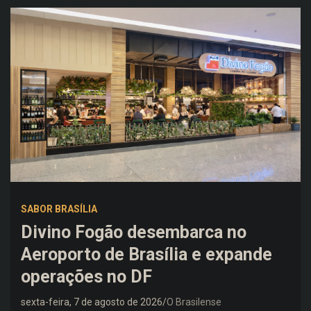
SABOR BRASÍLIA
Divino Fogão desembarca no
Aeroporto de Brasília e expande
operações no DF
sexta-feira, 7 de agosto de 2026
O Brasilense