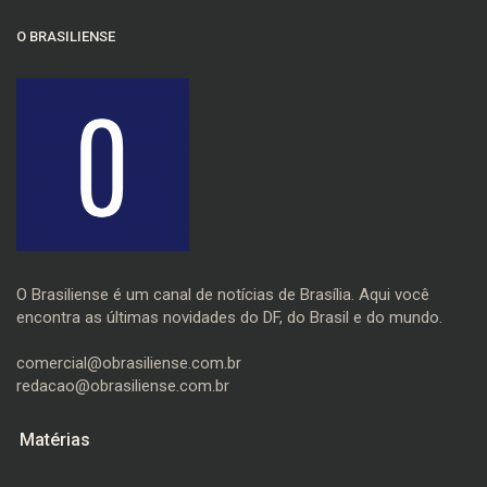
O BRASILIENSE
O Brasiliense é um canal de notícias de Brasília. Aqui você
encontra as últimas novidades do DF, do Brasil e do mundo.
comercial@obrasiliense.com.br
redacao@obrasiliense.com.br
Matérias