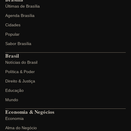
Últimas de Brasília
Agenda Brasília
Cidades
Popular
Sabor Brasília
Brasil
Notícias do Brasil
Política & Poder
Direito & Justiça
Educação
Mundo
Economia & Negócios
Economia
Alma do Negócio