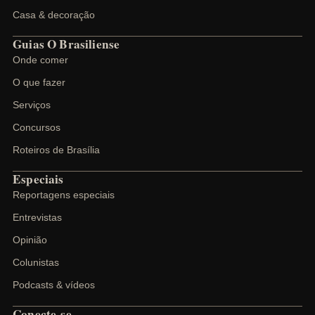
Casa & decoração
Guias O Brasiliense
Onde comer
O que fazer
Serviços
Concursos
Roteiros de Brasília
Especiais
Reportagens especiais
Entrevistas
Opinião
Colunistas
Podcasts & vídeos
Conecte-se