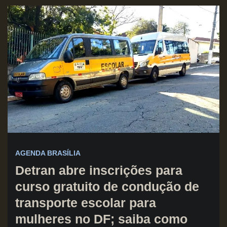
AGENDA BRASÍLIA
Detran abre inscrições para
curso gratuito de condução de
transporte escolar para
mulheres no DF; saiba como