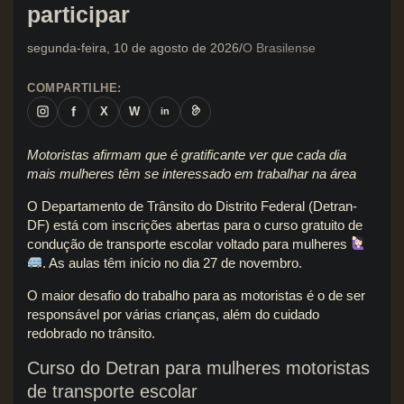
participar
segunda-feira, 10 de agosto de 2026
O Brasilense
COMPARTILHE:
f
X
W
in
Motoristas afirmam que é gratificante ver que cada dia
mais mulheres têm se interessado em trabalhar na área
O Departamento de Trânsito do Distrito Federal (Detran-
DF) está com inscrições abertas para o curso gratuito de
condução de transporte escolar voltado para mulheres
. As aulas têm início no dia 27 de novembro.
O maior desafio do trabalho para as motoristas é o de ser
responsável por várias crianças, além do cuidado
redobrado no trânsito.
Curso do Detran para mulheres motoristas
de transporte escolar