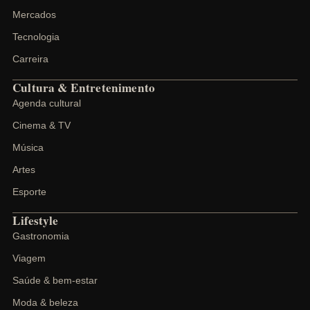
Mercados
Tecnologia
Carreira
Cultura & Entretenimento
Agenda cultural
Cinema & TV
Música
Artes
Esporte
Lifestyle
Gastronomia
Viagem
Saúde & bem-estar
Moda & beleza