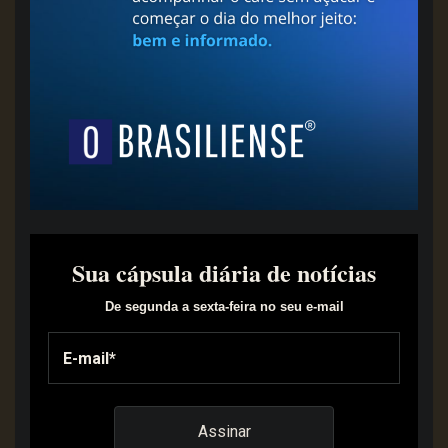
Sua cápsula diária de notícias
De segunda a sexta-feira no seu e-mail