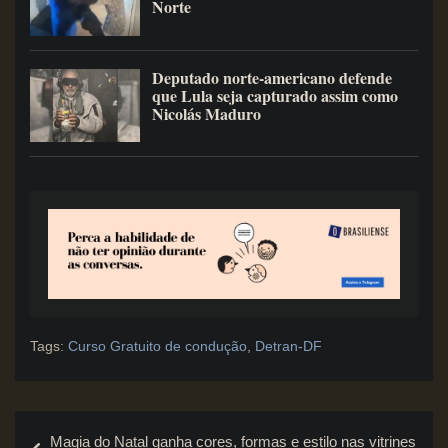
Norte
Deputado norte-americano defende
que Lula seja capturado assim como
Nicolás Maduro
Tags:
Curso Gratuito de condução
,
Detran-DF
Navegação
Magia do Natal ganha cores, formas e estilo nas vitrines