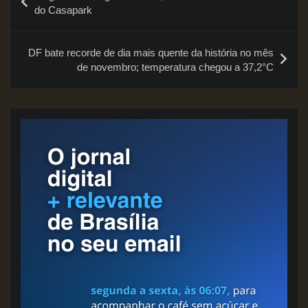
de
do Casapark
Post
DF bate recorde de dia mais quente da história no mês
de novembro; temperatura chegou a 37,2°C