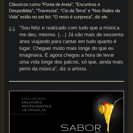
Clássicos como “Ponta de Areia”, “Encontros e
Despedidas”, “Travessia”, “Cio da Terra” e “Nos Bailes da
Vida” estão no set list. “O resto é surpresa”, diz ele.
“Sou feliz e realizado com tudo que a música
me deu, mesmo. (…) Já são mais de sessenta
anos viajando para cantar em tudo quanto é
lugar. Cheguei muito mais longe do que eu
imaginava. E agora chegou a hora de levar
uma vida longe dos palcos, só que, ainda mais
perto da música”, diz o artista.