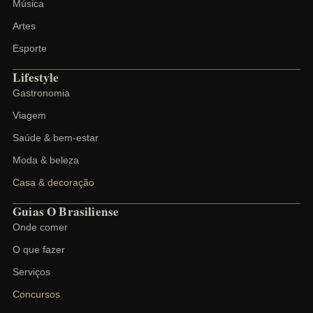
Música
Artes
Esporte
Lifestyle
Gastronomia
Viagem
Saúde & bem-estar
Moda & beleza
Casa & decoração
Guias O Brasiliense
Onde comer
O que fazer
Serviços
Concursos