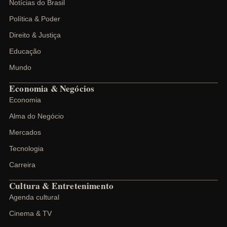
Notícias do Brasil
Política & Poder
Direito & Justiça
Educação
Mundo
Economia & Negócios
Economia
Alma do Negócio
Mercados
Tecnologia
Carreira
Cultura & Entretenimento
Agenda cultural
Cinema & TV