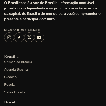
O Brasiliense é a voz de Brasília. Informação confiável,
jornalismo independente e os principais acontecimentos
da capital, do Brasil e do mundo para você compreender o
presente e participar do futuro.
SIGA O BRASILIENSE
Brasília
Últimas de Brasília
Agenda Brasília
Cidades
Popular
Sabor Brasília
Brasil