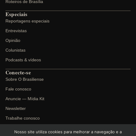
Roteiros de Brasília
Especiais
Reportagens especiais
Entrevistas
Opinião
Colunistas
Podcasts & vídeos
Conecte-se
Sobre O Brasiliense
Fale conosco
Anuncie — Mídia Kit
Newsletter
Trabalhe conosco
Nosso site utiliza cookies para melhorar a navegação e a