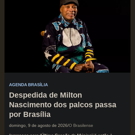
AGENDA BRASÍLIA
Despedida de Milton
Nascimento dos palcos passa
por Brasília
domingo, 9 de agosto de 2026
O Brasilense