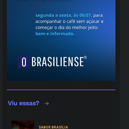
SABOR BRASÍLIA