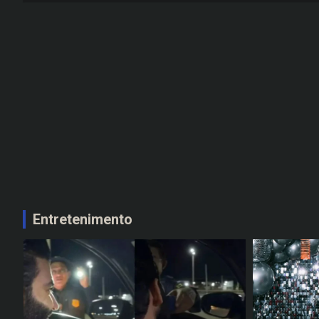
Entretenimento