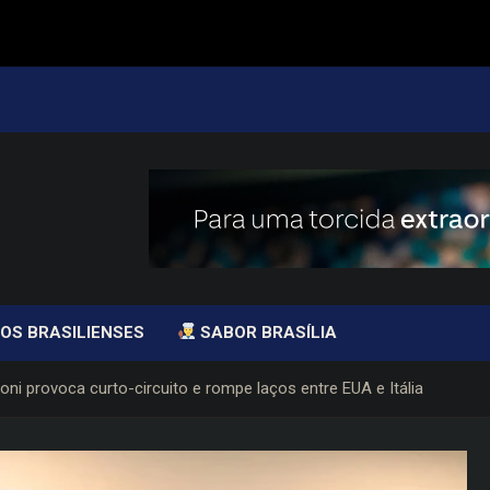
OS BRASILIENSES
SABOR BRASÍLIA
ni provoca curto-circuito e rompe laços entre EUA e Itália