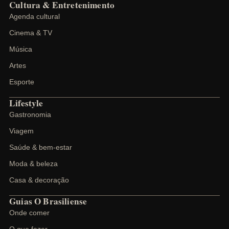
Cultura & Entretenimento
Agenda cultural
Cinema & TV
Música
Artes
Esporte
Lifestyle
Gastronomia
Viagem
Saúde & bem-estar
Moda & beleza
Casa & decoração
Guias O Brasiliense
Onde comer