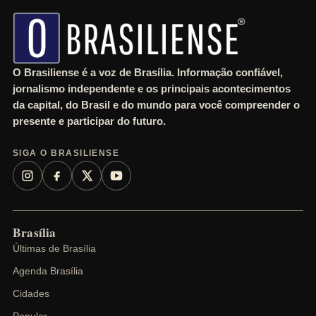
h
O Brasiliense é a voz de Brasília. Informação confiável,
jornalismo independente e os principais acontecimentos
da capital, do Brasil e do mundo para você compreender o
presente e participar do futuro.
SIGA O BRASILIENSE
Brasília
Últimas de Brasília
Agenda Brasília
Cidades