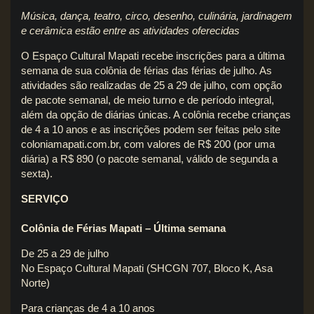
Música, dança, teatro, circo, desenho, culinária, jardinagem
e cerâmica estão entre as atividades oferecidas
O Espaço Cultural Mapati recebe inscrições para a última
semana de sua colônia de férias das férias de julho. As
atividades são realizadas de 25 a 29 de julho, com opção
de pacote semanal, de meio turno e de período integral,
além da opção de diárias únicas. A colônia recebe crianças
de 4 a 10 anos e as inscrições podem ser feitas pelo site
coloniamapati.com.br, com valores de R$ 200 (por uma
diária) a R$ 890 (o pacote semanal, válido de segunda a
sexta).
SERVIÇO
Colônia de Férias Mapati – Última semana
De 25 a 29 de julho
No Espaço Cultural Mapati (SHCGN 707, Bloco K, Asa
Norte)
Para crianças de 4 a 10 anos