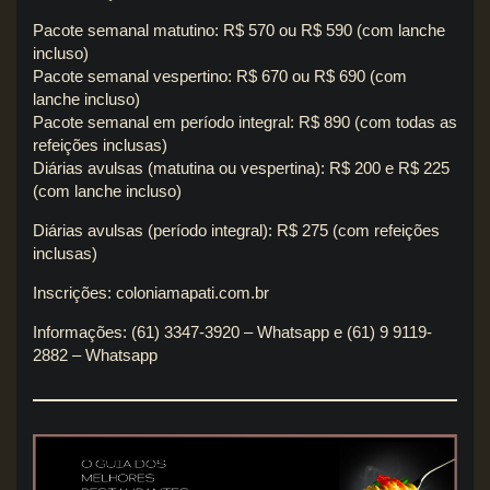
Pacote semanal matutino: R$ 570 ou R$ 590 (com lanche
incluso)
Pacote semanal vespertino: R$ 670 ou R$ 690 (com
lanche incluso)
Pacote semanal em período integral: R$ 890 (com todas as
refeições inclusas)
Diárias avulsas (matutina ou vespertina): R$ 200 e R$ 225
(com lanche incluso)
Diárias avulsas (período integral): R$ 275 (com refeições
inclusas)
Inscrições: coloniamapati.com.br
Informações: (61) 3347-3920 – Whatsapp e (61) 9 9119-
2882 – Whatsapp