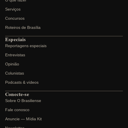
O que fazer
Serviços
Concursos
Roteiros de Brasília
Especiais
Reportagens especiais
Entrevistas
Opinião
Colunistas
Podcasts & vídeos
Conecte-se
Sobre O Brasiliense
Fale conosco
Anuncie — Mídia Kit