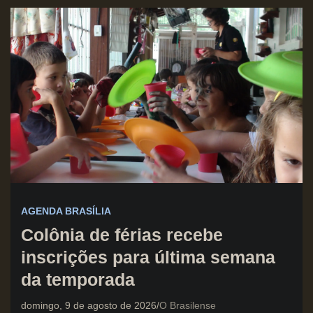
AGENDA BRASÍLIA
Colônia de férias recebe
inscrições para última semana
da temporada
domingo, 9 de agosto de 2026
O Brasilense