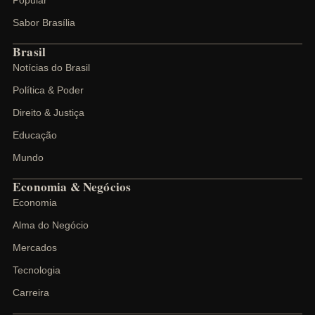
Popular
Sabor Brasília
Brasil
Notícias do Brasil
Política & Poder
Direito & Justiça
Educação
Mundo
Economia & Negócios
Economia
Alma do Negócio
Mercados
Tecnologia
Carreira