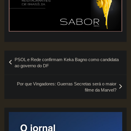
Navegação
PSOL e Rede confirmam Keka Bagno como candidata
de
ao governo do DF
Post
Por que Vingadores: Guerras Secretas será o maior
filme da Marvel?