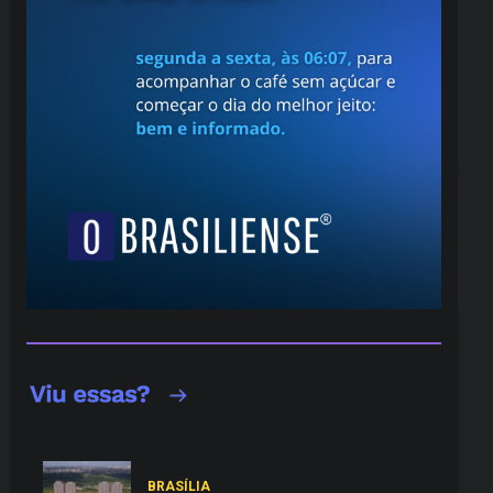
BRASÍLIA