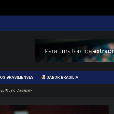
OS BRASILIENSES
SABOR BRASÍLIA
a 20/05 no Casapark