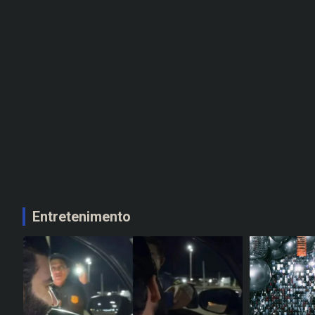
Entretenimento