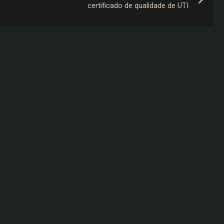
certificado de qualidade de UTI