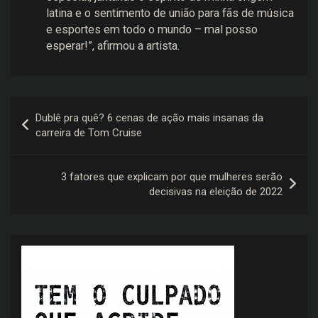
latina e o sentimento de união para fãs de música
e esportes em todo o mundo – mal posso
esperar!”, afirmou a artista.
Navegação
Dublê pra quê? 6 cenas de ação mais insanas da
de
carreira de Tom Cruise
Post
3 fatores que explicam por que mulheres serão
decisivas na eleição de 2022