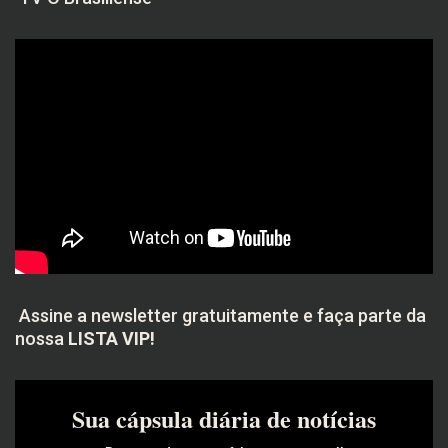
Assine a newsletter gratuitamente e faça parte da
nossa
LISTA VIP!
Sua cápsula diária de notícias