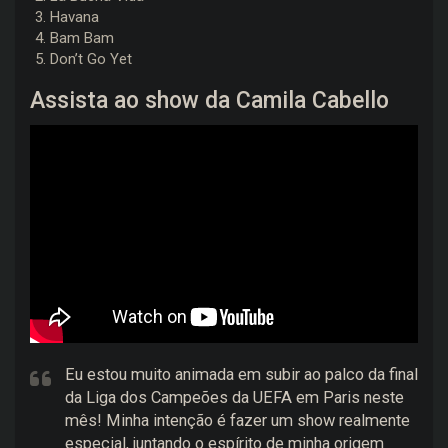
Havana
Bam Bam
Don’t Go Yet
Assista ao show da Camila Cabello
Eu estou muito animada em subir ao palco da final
da Liga dos Campeões da UEFA em Paris neste
mês! Minha intenção é fazer um show realmente
especial, juntando o espírito de minha origem