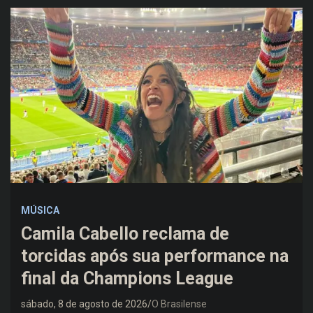
MÚSICA
Camila Cabello reclama de
torcidas após sua performance na
final da Champions League
sábado, 8 de agosto de 2026
O Brasilense