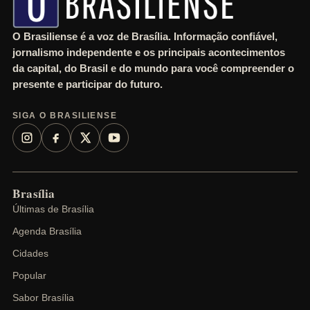
O Brasiliense é a voz de Brasília. Informação confiável,
jornalismo independente e os principais acontecimentos
da capital, do Brasil e do mundo para você compreender o
presente e participar do futuro.
SIGA O BRASILIENSE
Brasília
Últimas de Brasília
Agenda Brasília
Cidades
Popular
Sabor Brasília