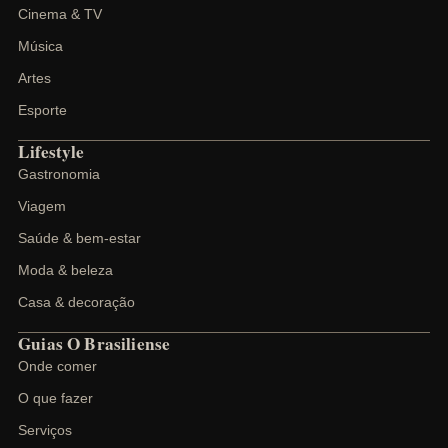
Cinema & TV
Música
Artes
Esporte
Lifestyle
Gastronomia
Viagem
Saúde & bem-estar
Moda & beleza
Casa & decoração
Guias O Brasiliense
Onde comer
O que fazer
Serviços