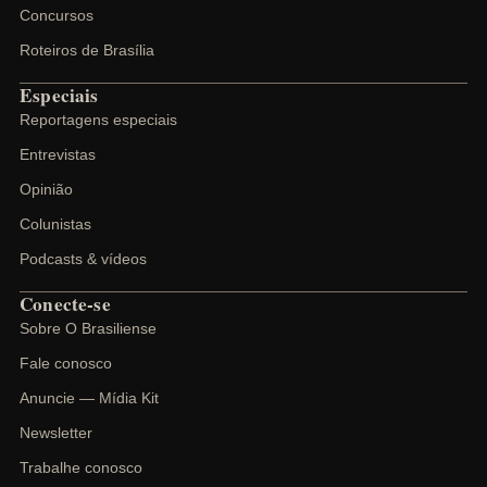
Concursos
Roteiros de Brasília
Especiais
Reportagens especiais
Entrevistas
Opinião
Colunistas
Podcasts & vídeos
Conecte-se
Sobre O Brasiliense
Fale conosco
Anuncie — Mídia Kit
Newsletter
Trabalhe conosco