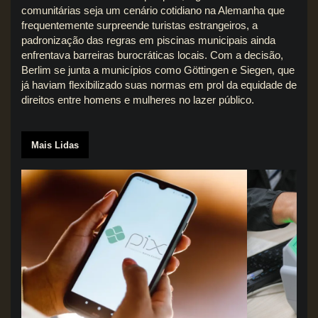
comunitárias seja um cenário cotidiano na Alemanha que
frequentemente surpreende turistas estrangeiros, a
padronização das regras em piscinas municipais ainda
enfrentava barreiras burocráticas locais. Com a decisão,
Berlim se junta a municípios como Göttingen e Siegen, que
já haviam flexibilizado suas normas em prol da equidade de
direitos entre homens e mulheres no lazer público.
Mais Lidas