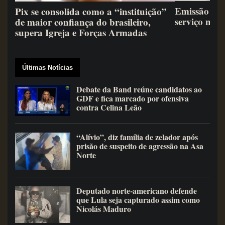
Emissão de 
Pix se consolida como a “instituição”
serviço mai
de maior confiança do brasileiro,
supera Igreja e Forças Armadas
Últimas Notícias
Debate da Band reúne candidatos ao
GDF e fica marcado por ofensiva
contra Celina Leão
“Alívio”, diz família de zelador após
prisão de suspeito de agressão na Asa
Norte
Deputado norte-americano defende
que Lula seja capturado assim como
Nicolás Maduro