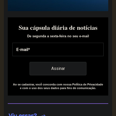
Sua cápsula diária de notícias
De segunda a sexta-feira no seu e-mail
Ao se cadastrar, você concorda com nossa Política de Privacidade
e com o uso dos seus dados para fins de comunicação.