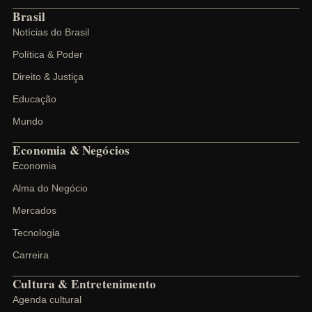
Brasil
Notícias do Brasil
Política & Poder
Direito & Justiça
Educação
Mundo
Economia & Negócios
Economia
Alma do Negócio
Mercados
Tecnologia
Carreira
Cultura & Entretenimento
Agenda cultural