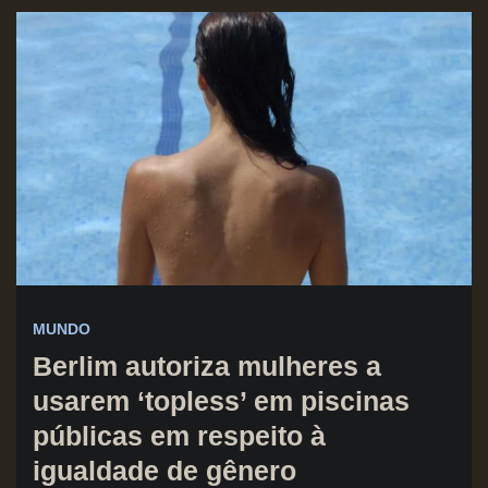
MUNDO
Berlim autoriza mulheres a
usarem ‘topless’ em piscinas
públicas em respeito à
igualdade de gênero