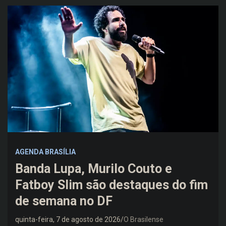
AGENDA BRASÍLIA
Banda Lupa, Murilo Couto e
Fatboy Slim são destaques do fim
de semana no DF
quinta-feira, 7 de agosto de 2026
O Brasilense