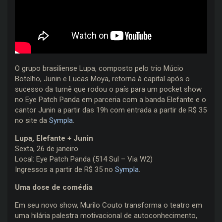
O grupo brasiliense Lupa, composto pelo trio Múcio
Botelho, Junin e Lucas Moya, retorna à capital após o
sucesso da turnê que rodou o país para um pocket show
no Eye Patch Panda em parceria com a banda Elefante e o
cantor Junin a partir das 19h com entrada a partir de R$ 35
no site da
Sympla
.
Lupa, Elefante + Junin
Sexta, 26 de janeiro
Local: Eye Patch Panda (514 Sul – Via W2)
Ingressos a partir de R$ 35 no
Sympla
.
Uma dose de comédia
Em seu novo show, Murilo Couto transforma o teatro em
uma hilária palestra motivacional de autoconhecimento,