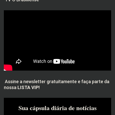
Assine a newsletter gratuitamente e faça parte da
nossa
LISTA VIP!
Sua cápsula diária de notícias