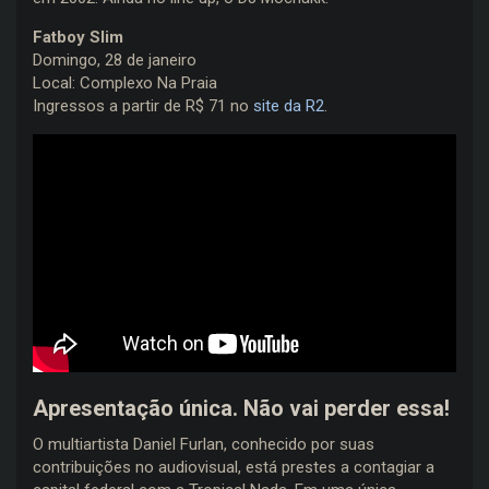
Fatboy Slim
Domingo, 28 de janeiro
Local: Complexo Na Praia
Ingressos a partir de R$ 71 no
site da R2
.
Apresentação única. Não vai perder essa!
O multiartista Daniel Furlan, conhecido por suas
contribuições no audiovisual, está prestes a contagiar a