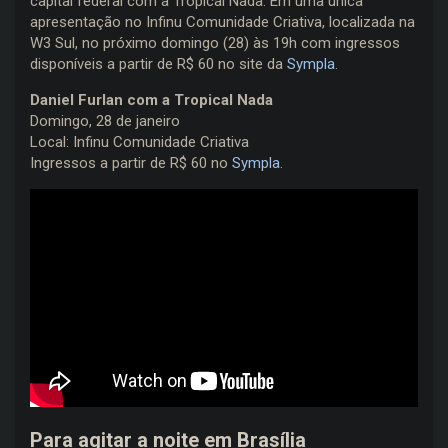
capital federal com a Tropical Nada. Em uma única
apresentação no Infinu Comunidade Criativa, localizada na
W3 Sul, no próximo domingo (28) às 19h com ingressos
disponíveis a partir de R$ 60 no site da
Sympla
.
Daniel Furlan com a Tropical Nada
Domingo, 28 de janeiro
Local: Infinu Comunidade Criativa
Ingressos a partir de R$ 60 no
Sympla
.
Para agitar a noite em Brasília