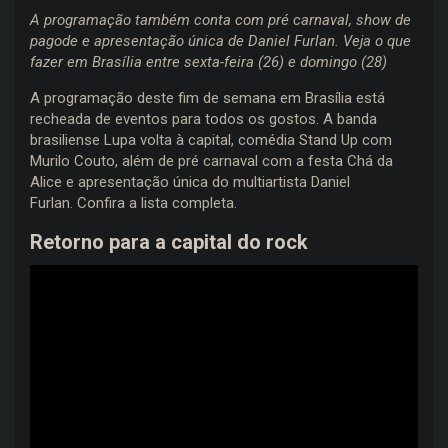
A programação também conta com pré carnaval, show de
pagode e apresentação única de Daniel Furlan. Veja o que
fazer em Brasília entre sexta-feira (26) e domingo (28)
A programação deste fim de semana em Brasília está
recheada de eventos para todos os gostos. A banda
brasiliense Lupa volta à capital, comédia Stand Up com
Murilo Couto, além de pré carnaval com a festa Chá da
Alice e apresentação única do multiartista Daniel
Furlan. Confira a lista completa.
Retorno para a capital do rock