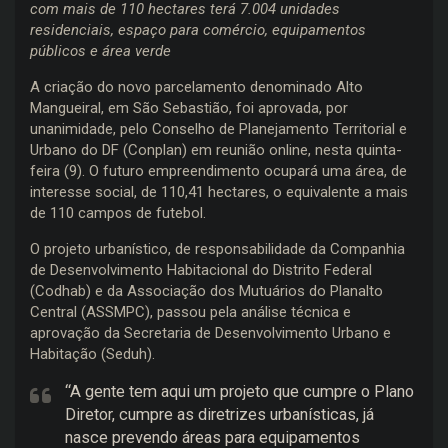
com mais de 110 hectares terá 7.004 unidades
residenciais, espaço para comércio, equipamentos
públicos e área verde
A criação do novo parcelamento denominado Alto
Mangueiral, em São Sebastião, foi aprovada, por
unanimidade, pelo Conselho de Planejamento Territorial e
Urbano do DF (Conplan) em reunião online, nesta quinta-
feira (9). O futuro empreendimento ocupará uma área, de
interesse social, de 110,41 hectares, o equivalente a mais
de 110 campos de futebol.
O projeto urbanístico, de responsabilidade da Companhia
de Desenvolvimento Habitacional do Distrito Federal
(Codhab) e da Associação dos Mutuários do Planalto
Central (ASSMPC), passou pela análise técnica e
aprovação da Secretaria de Desenvolvimento Urbano e
Habitação (Seduh).
“A gente tem aqui um projeto que cumpre o Plano
Diretor, cumpre as diretrizes urbanísticas, já
nasce prevendo áreas para equipamentos