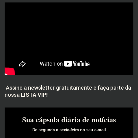
Assine a newsletter gratuitamente e faça parte da
nossa
LISTA VIP!
Sua cápsula diária de notícias
De segunda a sexta-feira no seu e-mail