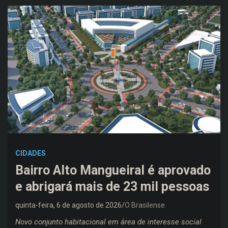
CIDADES
Bairro Alto Mangueiral é aprovado
e abrigará mais de 23 mil pessoas
quinta-feira, 6 de agosto de 2026
O Brasilense
Novo conjunto habitacional em área de interesse social