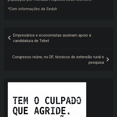
*Com informações da Seduh
Navegação
Empresários e economistas assinam apoio à
de
candidatura de Tebet
Post
Congresso reúne, no DF, técnicos de extensão rural e
pesquisa