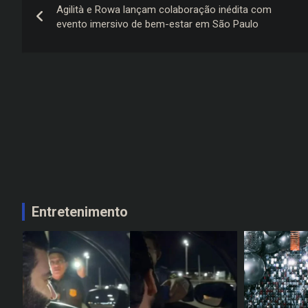
Agilità e Rowa lançam colaboração inédita com
de
evento imersivo de bem-estar em São Paulo
Post
Entretenimento