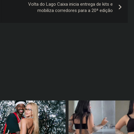
Volta do Lago Caixa inicia entrega de kits e
mobiliza corredores para a 20ª edição