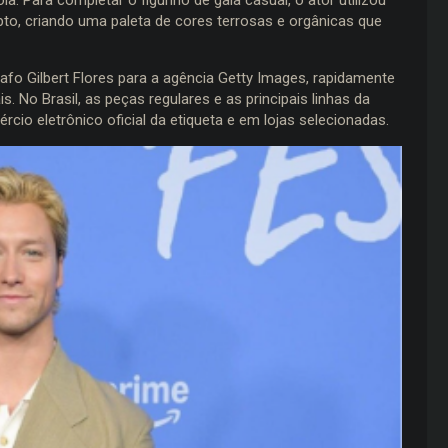
to, criando uma paleta de cores terrosas e orgânicas que
afo Gilbert Flores para a agência Getty Images, rapidamente
 No Brasil, as peças regulares e as principais linhas da
io eletrônico oficial da etiqueta e em lojas selecionadas.