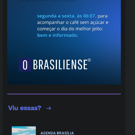
AGENDA BRASÍLIA