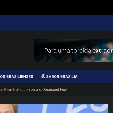
OS BRASILIENSES
SABOR BRASÍLIA
in Klein Collection para o Obsessed Fest