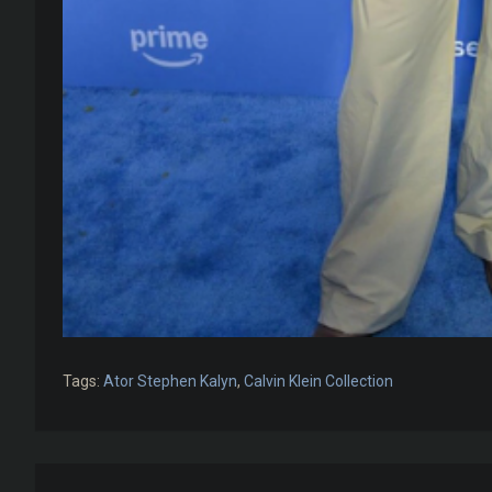
Tags:
Ator Stephen Kalyn
,
Calvin Klein Collection
Navegação