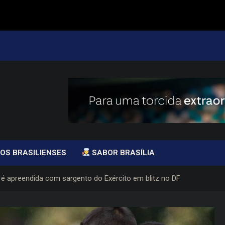
OS BRASILIENSES
SABOR BRASÍLIA
é apreendida com sargento do Exército em blitz no DF