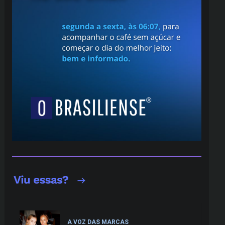
A VOZ DAS MARCAS