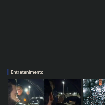
Entretenimento