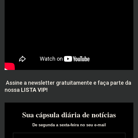
Assine a newsletter gratuitamente e faça parte da
nossa
LISTA VIP!
Sua cápsula diária de notícias
De segunda a sexta-feira no seu e-mail