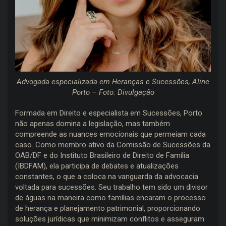
Advogada especializada em Heranças e Sucessões, Aline
Porto – Foto: Divulgação
Formada em Direito e especialista em Sucessões, Porto
não apenas domina a legislação, mas também
compreende as nuances emocionais que permeiam cada
caso. Como membro ativo da Comissão de Sucessões da
OAB/DF e do Instituto Brasileiro de Direito de Família
(IBDFAM), ela participa de debates e atualizações
constantes, o que a coloca na vanguarda da advocacia
voltada para sucessões. Seu trabalho tem sido um divisor
de águas na maneira como famílias encaram o processo
de herança e planejamento patrimonial, proporcionando
soluções jurídicas que minimizam conflitos e asseguram