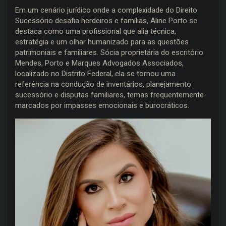
Em um cenário jurídico onde a complexidade do Direito
Sucessório desafia herdeiros e famílias, Aline Porto se
destaca como uma profissional que alia técnica,
estratégia e um olhar humanizado para as questões
patrimoniais e familiares. Sócia proprietária do escritório
Mendes, Porto e Marques Advogados Associados,
localizado no Distrito Federal, ela se tornou uma
referência na condução de inventários, planejamento
sucessório e disputas familiares, temas frequentemente
marcados por impasses emocionais e burocráticos.