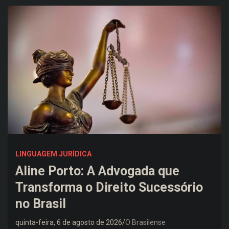
LINGUAGEM JURÍDICA
Aline Porto: A Advogada que
Transforma o Direito Sucessório
no Brasil
quinta-feira, 6 de agosto de 2026
O Brasilense