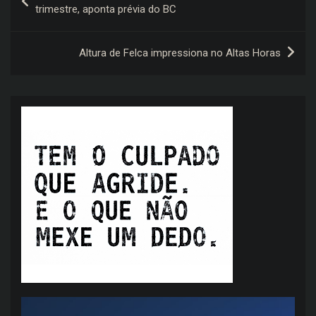
de
trimestre, aponta prévia do BC
Post
Altura de Felca impressiona no Altas Horas