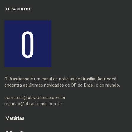
O BRASILIENSE
O Brasiliense é um canal de notícias de Brasília. Aqui você
encontra as últimas novidades do DF, do Brasil e do mundo.
comercial@obrasiliense.com.br
redacao@obrasiliense.com.br
Matérias