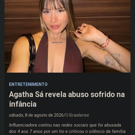
ENTRETENIMENTO
Agatha Sá revela abuso sofrido na
infância
sábado, 8 de agosto de 2026
O Brasilense
Influenciadora contou nas redes sociais que foi abusada
dos 4 aos 7 anos por um tio e criticou o silêncio da família