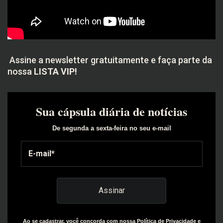
Assine a newsletter gratuitamente e faça parte da
nossa
LISTA VIP!
Sua cápsula diária de notícias
De segunda a sexta-feira no seu e-mail
Ao se cadastrar, você concorda com nossa Política de Privacidade e