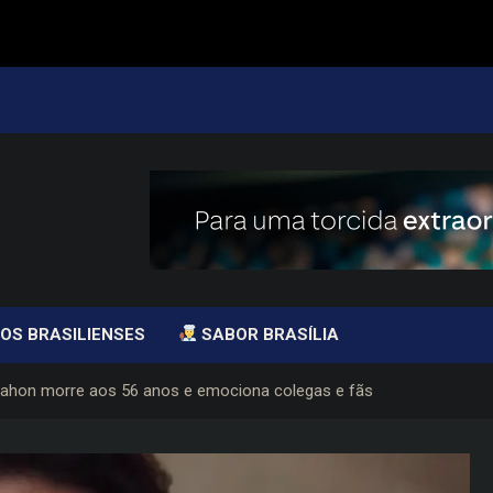
OS BRASILIENSES
SABOR BRASÍLIA
Mahon morre aos 56 anos e emociona colegas e fãs