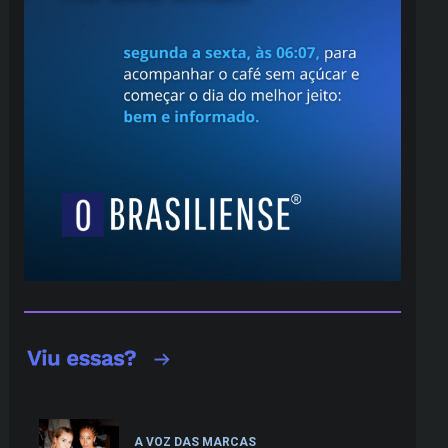
A VOZ DAS MARCAS