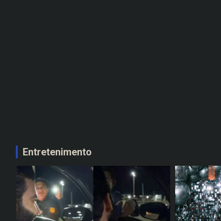
Entretenimento