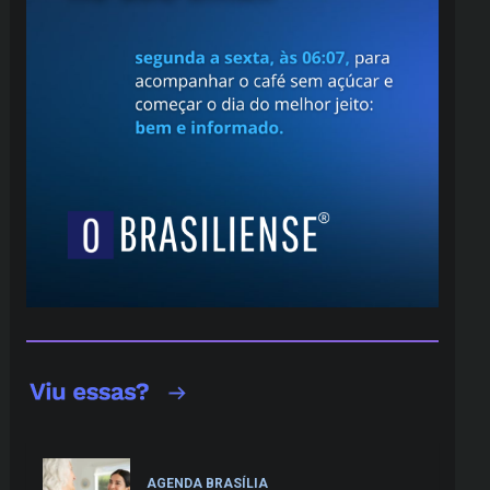
AGENDA BRASÍLIA