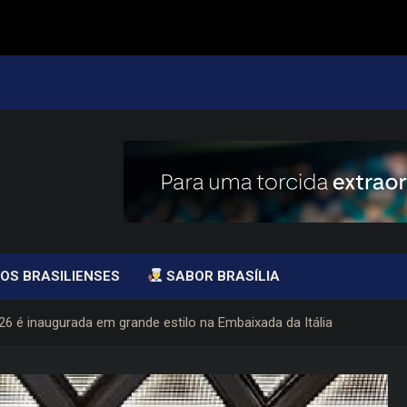
OS BRASILIENSES
SABOR BRASÍLIA
26 é inaugurada em grande estilo na Embaixada da Itália