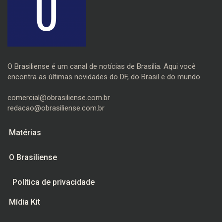
O Brasiliense é um canal de notícias de Brasília. Aqui você
encontra as últimas novidades do DF, do Brasil e do mundo.
comercial@obrasiliense.com.br
redacao@obrasiliense.com.br
Matérias
O Brasiliense
Política de privacidade
Mídia Kit