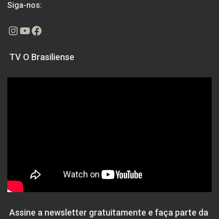
Siga-nos:
Instagram
Youtube
Facebook
TV O Brasiliense
Assine a newsletter gratuitamente e faça parte da