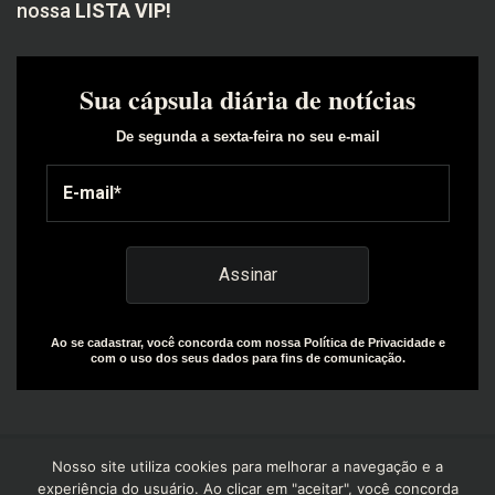
nossa
LISTA VIP!
Sua cápsula diária de notícias
De segunda a sexta-feira no seu e-mail
Ao se cadastrar, você concorda com nossa Política de Privacidade e
com o uso dos seus dados para fins de comunicação.
Nosso site utiliza cookies para melhorar a navegação e a
experiência do usuário. Ao clicar em "aceitar", você concorda