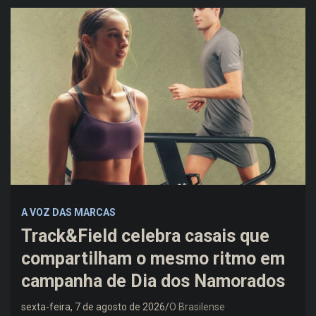
A VOZ DAS MARCAS
Track&Field celebra casais que
compartilham o mesmo ritmo em
campanha de Dia dos Namorados
sexta-feira, 7 de agosto de 2026
O Brasilense