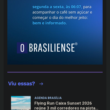
AGENDA BRASÍLIA
Flying Run Caixa Sunset 2026
reúne 3 mil corredores na pista