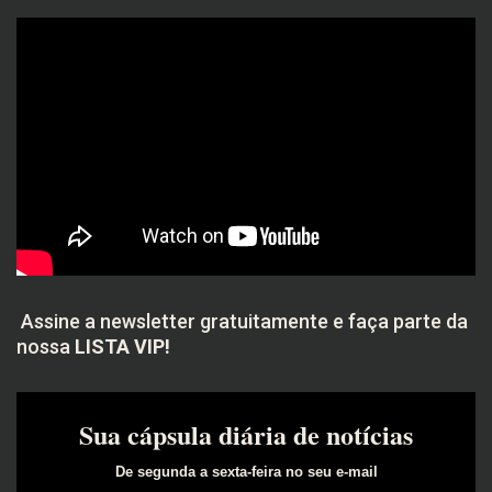
Assine a newsletter gratuitamente e faça parte da
nossa
LISTA VIP!
Sua cápsula diária de notícias
De segunda a sexta-feira no seu e-mail