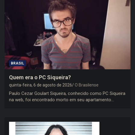
BRASIL
Quem era o PC Siqueira?
quinta-feira, 6 de agosto de 2026
O Brasilense
Paulo Cezar Goulart Siqueira, conhecido como PC Siqueira
na web, foi encontrado morto em seu apartamento…