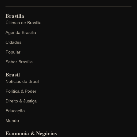
Brasília
Últimas de Brasília
Agenda Brasília
Cidades
Popular
Sabor Brasília
Brasil
Notícias do Brasil
Política & Poder
Direito & Justiça
Educação
Mundo
Economia & Negócios