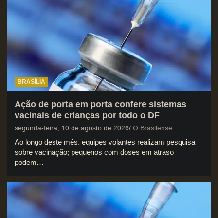
BRASÍLIA
Ação de porta em porta confere sistemas
vacinais de crianças por todo o DF
segunda-feira, 10 de agosto de 2026
O Brasilense
Ao longo deste mês, equipes volantes realizam pesquisa
sobre vacinação; pequenos com doses em atraso
podem…