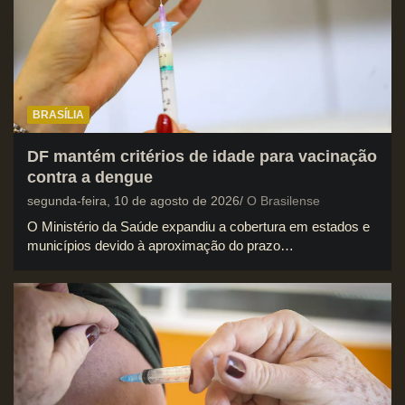
BRASÍLIA
DF mantém critérios de idade para vacinação
contra a dengue
segunda-feira, 10 de agosto de 2026
O Brasilense
O Ministério da Saúde expandiu a cobertura em estados e
municípios devido à aproximação do prazo…