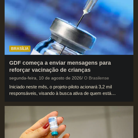
BRASÍLIA
GDF começa a enviar mensagens para
reforçar vacinação de crianças
segunda-feira, 10 de agosto de 2026
O Brasilense
Iniciado neste mês, o projeto-piloto acionará 3,2 mil
responsáveis, visando à busca ativa de quem está…