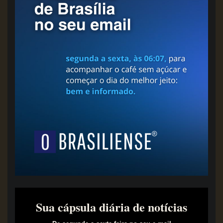
Sua cápsula diária de notícias