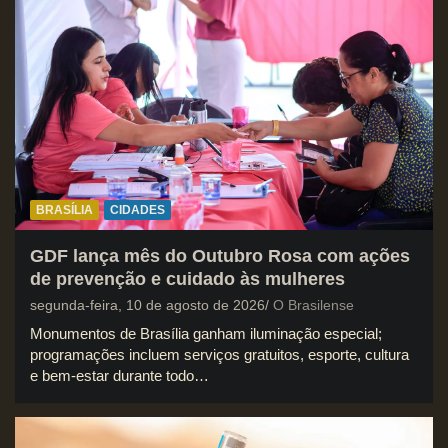
BRASÍLIA
CIDADES
GDF lança mês do Outubro Rosa com ações
de prevenção e cuidado às mulheres
segunda-feira, 10 de agosto de 2026
O Brasilense
Monumentos de Brasília ganham iluminação especial;
programações incluem serviços gratuitos, esporte, cultura
e bem-estar durante todo…