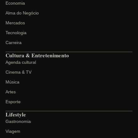
Economia
Alma do Negócio
Mercados
Tecnologia
Carreira
Cultura & Entretenimento
Agenda cultural
Cinema & TV
Música
Artes
Esporte
Lifestyle
Gastronomia
Viagem