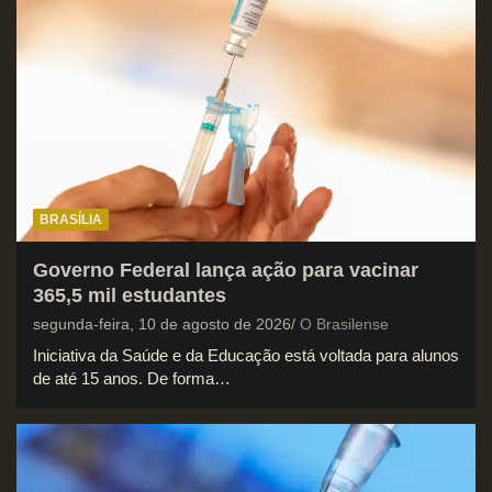
BRASÍLIA
Governo Federal lança ação para vacinar
365,5 mil estudantes
segunda-feira, 10 de agosto de 2026
O Brasilense
Iniciativa da Saúde e da Educação está voltada para alunos
de até 15 anos. De forma…