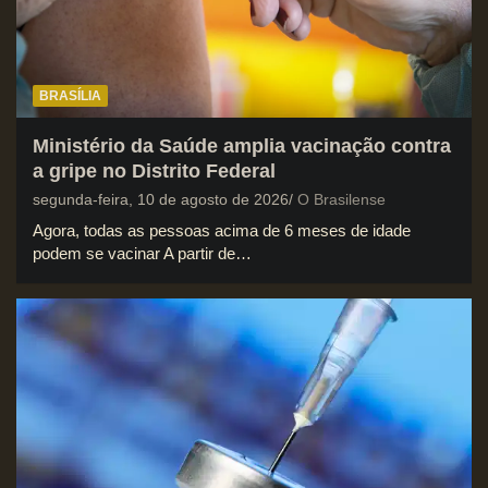
BRASÍLIA
Ministério da Saúde amplia vacinação contra
a gripe no Distrito Federal
segunda-feira, 10 de agosto de 2026
O Brasilense
Agora, todas as pessoas acima de 6 meses de idade
podem se vacinar A partir de…