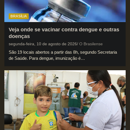
BRASÍLIA
Veja onde se vacinar contra dengue e outras
doenças
segunda-feira, 10 de agosto de 2026
O Brasilense
São 19 locais abertos a partir das 8h, segundo Secretaria
de Saúde. Para dengue, imunização é…