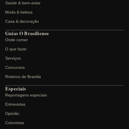
Saúde & bem-estar
Moda & beleza
Casa & decoração
Guias O Brasiliense
Onde comer
O que fazer
Serviços
Concursos
Roteiros de Brasília
Especiais
Reportagens especiais
Entrevistas
Opinião
Colunistas