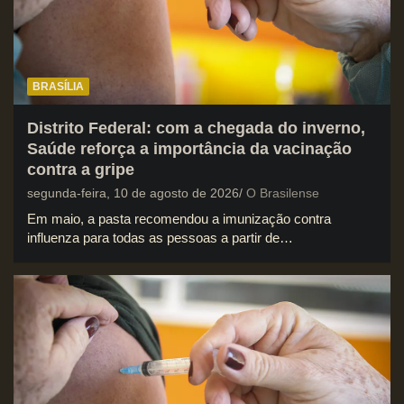
BRASÍLIA
Distrito Federal: com a chegada do inverno,
Saúde reforça a importância da vacinação
contra a gripe
segunda-feira, 10 de agosto de 2026
O Brasilense
Em maio, a pasta recomendou a imunização contra
influenza para todas as pessoas a partir de…