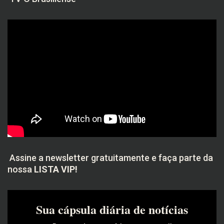
Assine a newsletter gratuitamente e faça parte da
nossa
LISTA VIP!
Sua cápsula diária de notícias