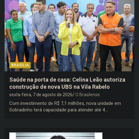
BRASÍLIA
Saúde na porta de casa: Celina Leão autoriza
construção de nova UBS na Vila Rabelo
sexta-feira, 7 de agosto de 2026
O Brasilense
Com investimento de R$ 7,1 milhões, nova unidade em
Sobradinho terá capacidade para atender até 4…