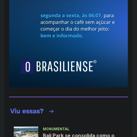
MONUMENTAL
Bali Park se consolida como o