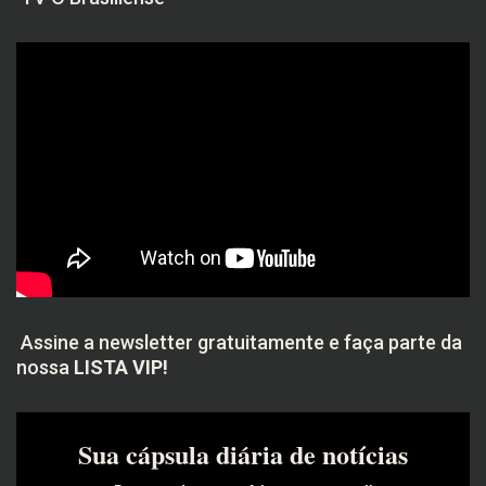
Assine a newsletter gratuitamente e faça parte da
nossa
LISTA VIP!
Sua cápsula diária de notícias