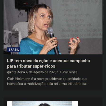
BRASIL
IJF tem nova direção e acentua campanha
para tributar super-ricos
quinta-feira, 6 de agosto de 2026
O Brasilense
Clair Hickmann é a nova presidente da entidade que
intensifica a mobilização pela reforma tributária da…