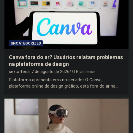
UNCATEGORIZED
Canva fora do ar? Usuários relatam problemas
na plataforma de design
sexta-feira, 7 de agosto de 2026
O Brasilense
Plataforma apresenta erro no servidor O Canva,
plataforma online de design gráfico, está fora do ar na…