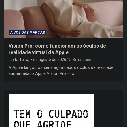
A VOZ DAS MARCAS
Vision Pro: como funcionam os óculos de
realidade virtual da Apple
sexta-feira, 7 de agosto de 2026
O Brasilense
A Apple lançou os seus aguardados óculos de realidade
aumentada, o Apple Vision Pro — o…