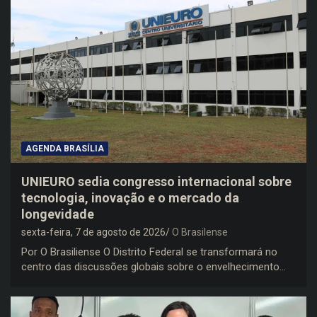
AGENDA BRASÍLIA
UNIEURO sedia congresso internacional sobre
tecnologia, inovação e o mercado da
longevidade
sexta-feira, 7 de agosto de 2026
O Brasilense
Por O Brasiliense O Distrito Federal se transformará no
centro das discussões globais sobre o envelhecimento…