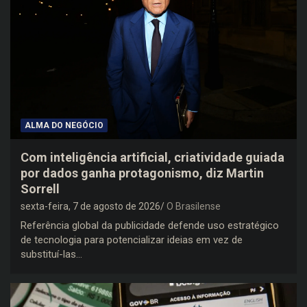
ALMA DO NEGÓCIO
Com inteligência artificial, criatividade guiada
por dados ganha protagonismo, diz Martin
Sorrell
sexta-feira, 7 de agosto de 2026
O Brasilense
Referência global da publicidade defende uso estratégico
de tecnologia para potencializar ideias em vez de
substituí-las…