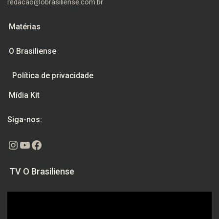
redacao@obrasiliense.com.br
Matérias
O Brasiliense
Política de privacidade
Mídia Kit
Siga-nos:
Instagram
Youtube
Facebook
TV O Brasiliense