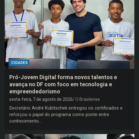
CIDADES
Pró-Jovem Digital forma novos talentos e
avança no DF com foco em tecnologia e
empreendedorismo
sexta-feira, 7 de agosto de 2026
O Brasilense
Secretário André Kubitschek entregou os certificados e
reforçou o papel do programa como ponte entre
conhecimento…