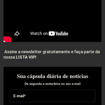
Assine a newsletter gratuitamente e faça parte da
nossa
LISTA VIP!
Sua cápsula diária de notícias
De segunda a sexta-feira no seu e-mail