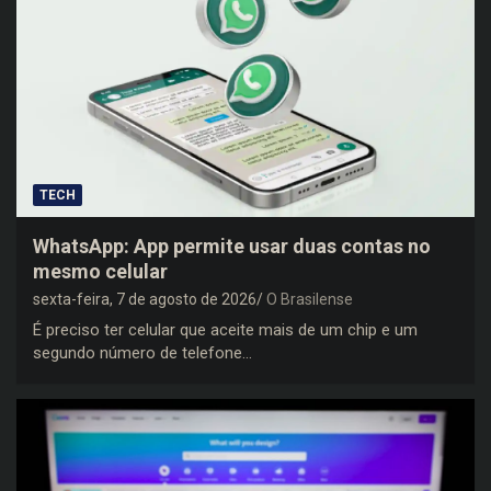
TECH
WhatsApp: App permite usar duas contas no
mesmo celular
sexta-feira, 7 de agosto de 2026
O Brasilense
É preciso ter celular que aceite mais de um chip e um
segundo número de telefone…