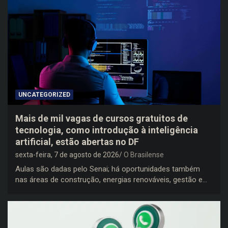
UNCATEGORIZED
Mais de mil vagas de cursos gratuitos de
tecnologia, como introdução à inteligência
artificial, estão abertas no DF
sexta-feira, 7 de agosto de 2026
O Brasilense
Aulas são dadas pelo Senai; há oportunidades também
nas áreas de construção, energias renováveis, gestão e…