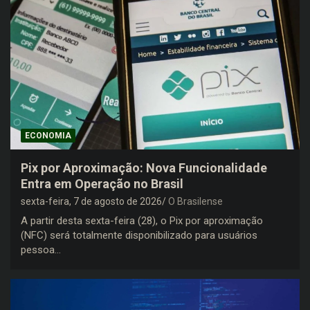
ECONOMIA
Pix por Aproximação: Nova Funcionalidade
Entra em Operação no Brasil
sexta-feira, 7 de agosto de 2026
O Brasilense
A partir desta sexta-feira (28), o Pix por aproximação
(NFC) será totalmente disponibilizado para usuários
pessoa…