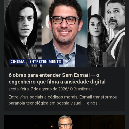
CINEMA
ENTRETENIMENTO
6 obras para entender Sam Esmail — o
engenheiro que filma a ansiedade digital
sexta-feira, 7 de agosto de 2026
O Brasilense
Entre vírus sociais e códigos morais, Esmail transformou
paranoia tecnológica em poesia visual — e nos…