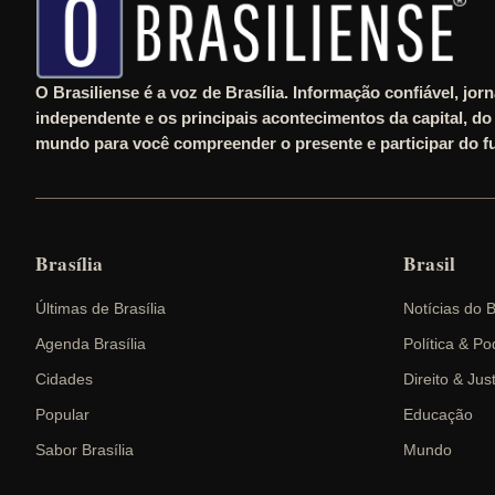
O Brasiliense é a voz de Brasília. Informação confiável, jor
independente e os principais acontecimentos da capital, do 
mundo para você compreender o presente e participar do fu
Brasília
Brasil
Últimas de Brasília
Notícias do B
Agenda Brasília
Política & Po
Cidades
Direito & Jus
Popular
Educação
Sabor Brasília
Mundo