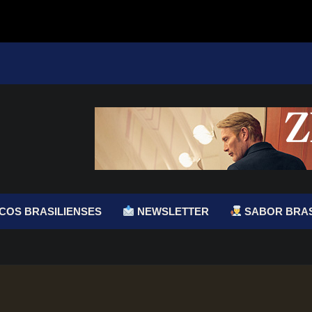
COS BRASILIENSES
NEWSLETTER
SABOR BRAS