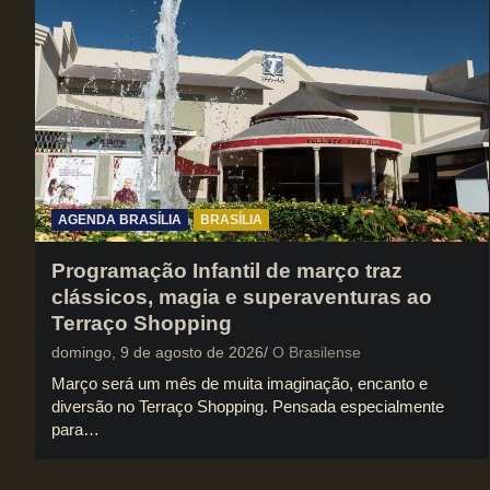
AGENDA BRASÍLIA
BRASÍLIA
Programação Infantil de março traz
clássicos, magia e superaventuras ao
Terraço Shopping
domingo, 9 de agosto de 2026
O Brasilense
Março será um mês de muita imaginação, encanto e
diversão no Terraço Shopping. Pensada especialmente
para…