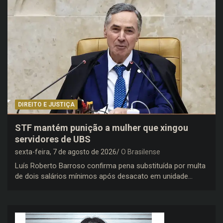
DIREITO E JUSTIÇA
STF mantém punição a mulher que xingou
servidores de UBS
sexta-feira, 7 de agosto de 2026
O Brasilense
Luís Roberto Barroso confirma pena substituída por multa
de dois salários mínimos após desacato em unidade…