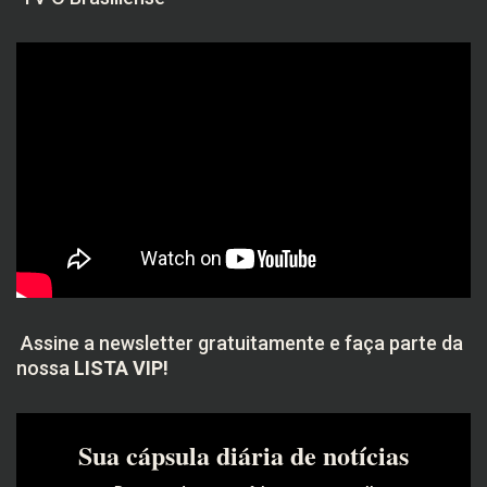
Assine a newsletter gratuitamente e faça parte da
nossa
LISTA VIP!
Sua cápsula diária de notícias