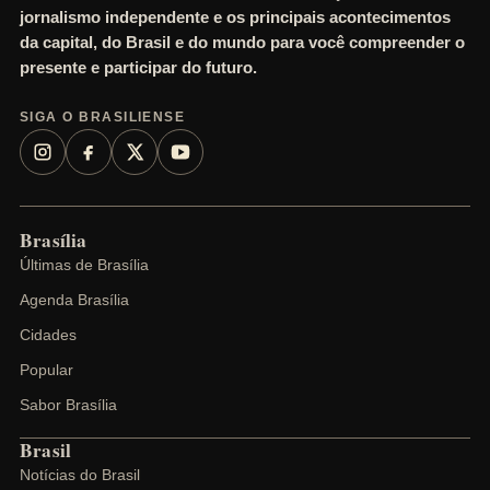
jornalismo independente e os principais acontecimentos
da capital, do Brasil e do mundo para você compreender o
presente e participar do futuro.
SIGA O BRASILIENSE
Brasília
Últimas de Brasília
Agenda Brasília
Cidades
Popular
Sabor Brasília
Brasil
Notícias do Brasil