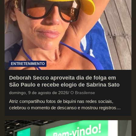
ENTRETENIMENTO
Deborah Secco aproveita dia de folga em
São Paulo e recebe elogio de Sabrina Sato
domingo, 9 de agosto de 2026
O Brasilense
Atriz compartilhou fotos de biquíni nas redes sociais,
celebrou o momento de descanso e mostrou registros…