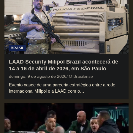
BRASIL
LAAD Security Milipol Brazil acontecerá de
14 a 16 de abril de 2026, em São Paulo
domingo, 9 de agosto de 2026
O Brasilense
Evento nasce de uma parceria estratégica entre a rede
internacional Milipol e a LAAD com o…