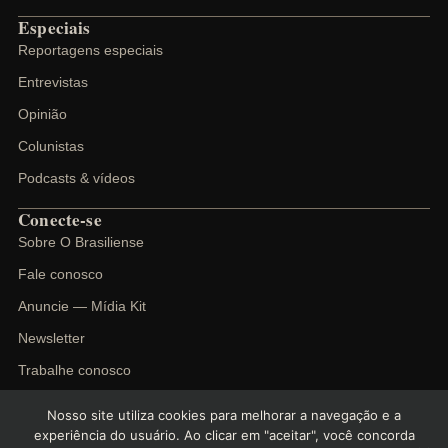
Especiais
Reportagens especiais
Entrevistas
Opinião
Colunistas
Podcasts & vídeos
Conecte-se
Sobre O Brasiliense
Fale conosco
Anuncie — Mídia Kit
Newsletter
Trabalhe conosco
Nosso site utiliza cookies para melhorar a navegação e a
experiência do usuário. Ao clicar em "aceitar", você concorda