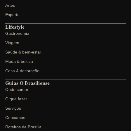
Artes
Esporte
Lifestyle
Gastronomia
Viagem
Saúde & bem-estar
Moda & beleza
Casa & decoração
Guias O Brasiliense
Onde comer
O que fazer
Serviços
Concursos
Roteiros de Brasília