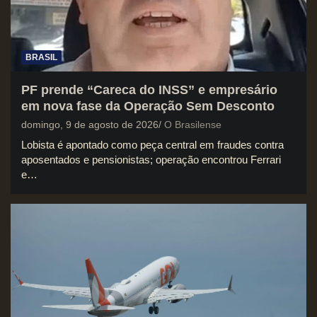
BRASIL
PF prende “Careca do INSS” e empresário
em nova fase da Operação Sem Desconto
domingo, 9 de agosto de 2026
O Brasilense
Lobista é apontado como peça central em fraudes contra
aposentados e pensionistas; operação encontrou Ferrari
e…