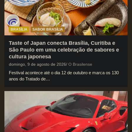
BRASÍLIA
SABOR BRASÍLIA
Taste of Japan conecta Brasília, Curitiba e
São Paulo em uma celebração de sabores e
cultura japonesa
domingo, 9 de agosto de 2026
O Brasilense
Festival acontece até o dia 12 de outubro e marca os 130
anos do Tratado de…