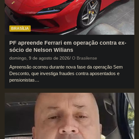
BRASÍLIA
PF apreende Ferrari em operação contra ex-
sócio de Nelson Wilians
domingo, 9 de agosto de 2026
O Brasilense
Apreensão ocorreu durante nova fase da operação Sem
Desconto, que investiga fraudes contra aposentados e
pensionistas…