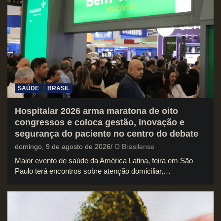
SAÚDE
BRASIL
Hospitalar 2026 arma maratona de oito
congressos e coloca gestão, inovação e
segurança do paciente no centro do debate
domingo, 9 de agosto de 2026
O Brasilense
Maior evento de saúde da América Latina, feira em São
Paulo terá encontros sobre atenção domiciliar,…