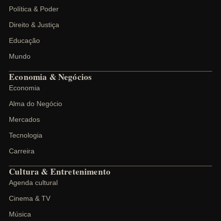
Política & Poder
Direito & Justiça
Educação
Mundo
Economia & Negócios
Economia
Alma do Negócio
Mercados
Tecnologia
Carreira
Cultura & Entretenimento
Agenda cultural
Cinema & TV
Música