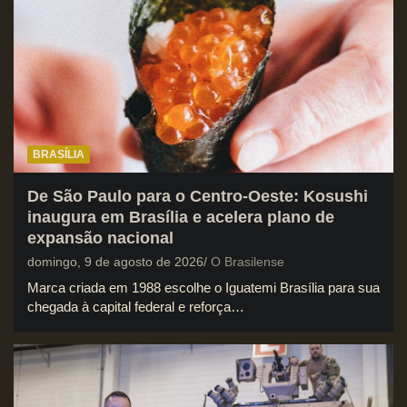
BRASÍLIA
De São Paulo para o Centro-Oeste: Kosushi
inaugura em Brasília e acelera plano de
expansão nacional
domingo, 9 de agosto de 2026
O Brasilense
Marca criada em 1988 escolhe o Iguatemi Brasília para sua
chegada à capital federal e reforça…