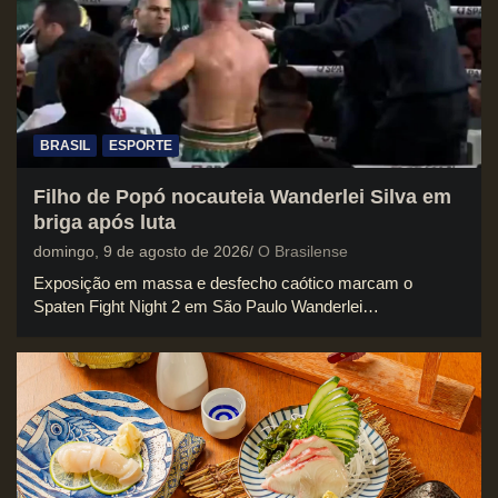
BRASIL
ESPORTE
Filho de Popó nocauteia Wanderlei Silva em
briga após luta
domingo, 9 de agosto de 2026
O Brasilense
Exposição em massa e desfecho caótico marcam o
Spaten Fight Night 2 em São Paulo Wanderlei…