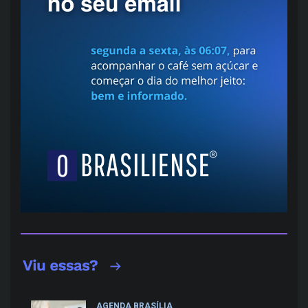
AGENDA BRASÍLIA