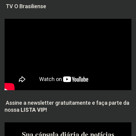
TV O Brasiliense
Assine a newsletter gratuitamente e faça parte da
nossa
LISTA VIP!
Sua cápsula diária de notícias