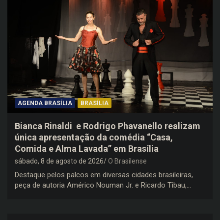
AGENDA BRASÍLIA
BRASÍLIA
Bianca Rinaldi e Rodrigo Phavanello realizam
única apresentação da comédia “Casa,
Comida e Alma Lavada” em Brasília
sábado, 8 de agosto de 2026
O Brasilense
Destaque pelos palcos em diversas cidades brasileiras,
peça de autoria Américo Nouman Jr. e Ricardo Tibau,…