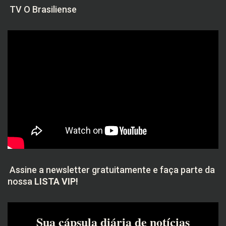
TV O Brasiliense
Assine a newsletter gratuitamente e faça parte da
nossa
LISTA VIP!
Sua cápsula diária de notícias