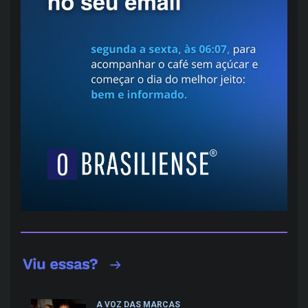
A VOZ DAS MARCAS